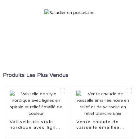
Produits Les Plus Vendus
Vaisselle de style
Vente chaude de
nordique avec lignes
vaisselle émaillée
en spirale et relief
noire en relief et de
émaillé de couleur
vaisselle en relief