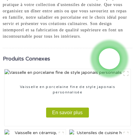
pratique à votre collection d'ustensiles de cuisine. Que vous
organisiez un dîner entre amis ou que vous savouriez un repas
en famille, notre saladier en porcelaine est le choix idéal pour
servir et présenter vos créations culinaires. Son design
intemporel et sa fabrication de qualité supérieure en font un
incontournable pour tous les intérieurs.
Produits Connexes
Vaisselle en porcelaine fine de style japonais
personnalisée
En savoir plus