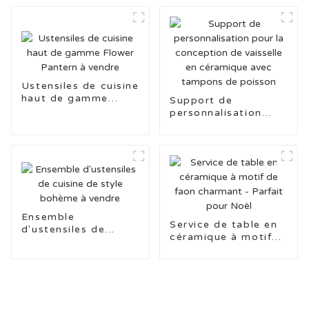
blanche unie
Ustensiles de cuisine
haut de gamme
Support de
Flower Pantern à
personnalisation
vendre
pour la conception
de vaisselle en
céramique avec
tampons de poisson
Ensemble
Service de table en
d'ustensiles de
céramique à motif
cuisine de style
de faon charmant -
bohème à vendre
Parfait pour Noël