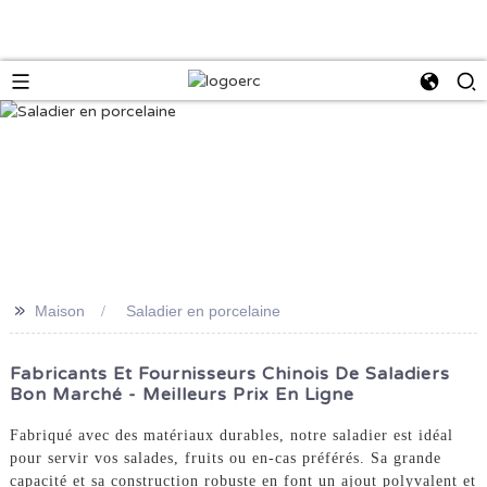
>>
Maison
Saladier en porcelaine
Fabricants Et Fournisseurs Chinois De Saladiers
Bon Marché - Meilleurs Prix En Ligne
Fabriqué avec des matériaux durables, notre saladier est idéal
pour servir vos salades, fruits ou en-cas préférés. Sa grande
capacité et sa construction robuste en font un ajout polyvalent et