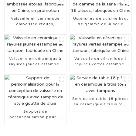
Vaisselle en céramique
Ustensiles de cuisine haut
embossée étoiles,
de gamme de la série
fabriquée en Chine, en
Plant, 16 pièces, fabriqués
promotion
en Chine
Vaisselle en céramique à
Vaisselle en céramique à
rayures jaunes estampée
rayures vertes estampée
au tampon, fabriquée en
au tampon, fabriquée en
Chine
Chine
Service de table 18 pièces
en céramique à trois tons
avec tampons
Support de
personnalisation pour la
conception de vaisselle en
céramique avec tampon
de style goutte de pluie