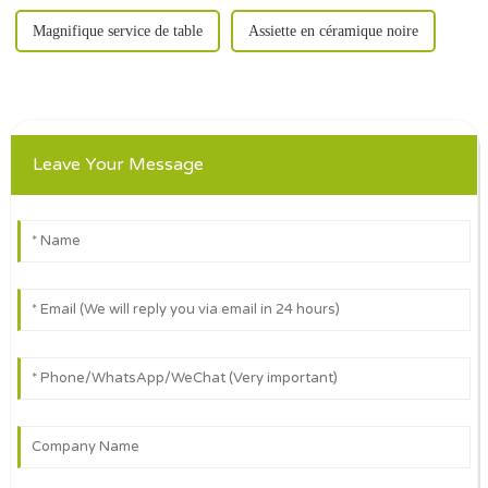
Magnifique service de table
Assiette en céramique noire
Leave Your Message