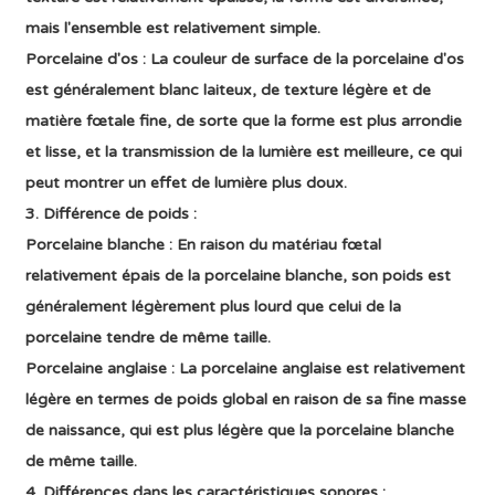
mais l'ensemble est relativement simple.
Porcelaine d'os : La couleur de surface de la porcelaine d'os
est généralement blanc laiteux, de texture légère et de
matière fœtale fine, de sorte que la forme est plus arrondie
et lisse, et la transmission de la lumière est meilleure, ce qui
peut montrer un effet de lumière plus doux.
3. Différence de poids :
Porcelaine blanche : En raison du matériau fœtal
relativement épais de la porcelaine blanche, son poids est
généralement légèrement plus lourd que celui de la
porcelaine tendre de même taille.
Porcelaine anglaise : La porcelaine anglaise est relativement
légère en termes de poids global en raison de sa fine masse
de naissance, qui est plus légère que la porcelaine blanche
de même taille.
4. Différences dans les caractéristiques sonores :