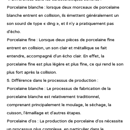
Porcelaine blanche : lorsque deux morceaux de porcelaine
blanche entrent en collision, ils émettent généralement un
son sourd de type « ding », et il n'y a pratiquement pas
d'écho.
Porcelaine fine : Lorsque deux pièces de porcelaine fine
entrent en collision, un son clair et métallique se fait
entendre, accompagné d'un écho clair. En effet, la
porcelaine fine est plus légère et plus fine, ce qui rend le son
plus fort après la collision.
5. Différence dans le processus de production :
Porcelaine blanche : Le processus de fabrication de la
porcelaine blanche est relativement traditionnel,
comprenant principalement le moulage, le séchage, la
cuisson, l'émaillage et d'autres étapes.
Porcelaine d'os : La production de porcelaine d'os nécessite
un processus plus complexe, en particulier dans le