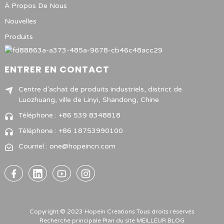
À Propos De Nous
Nouvelles
Produits
ENTRER EN CONTACT
Centre d'achat de produits industriels, district de
Luozhuang, ville de Linyi, Shandong, Chine
Téléphone : +86 539 8348818
Téléphone : +86 18753990100
Courriel : one@hopeincn.com
Copyright © 2023 Hopein Creations Tous droits réservés
Recherche principale
Plan du site
MEILLEUR BLOG