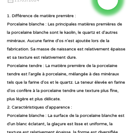
11/03/2024
1. Différence de matière première :
Porcelaine blanche : Les principales matières premières de
la porcelaine blanche sont le kaolin, le quartz et d'autres
minéraux. Aucune farine d'os n'est ajoutée lors de la
fabrication. Sa masse de naissance est relativement épaisse
et sa texture est relativement dure.
Porcelaine tendre : La matière première de la porcelaine
tendre est l'argile à porcelaine, mélangée à des minéraux
tels que la farine d'os et le quartz. La teneur élevée en farine
d'os confère à la porcelaine tendre une texture plus fine,
plus légère et plus délicate.
2. Caractéristiques d'apparence :
Porcelaine blanche : La surface de la porcelaine blanche est
d'un blanc éclatant, la glaçure est lisse et uniforme, la
texture est relativement épaisse, la forme est diversifiée,