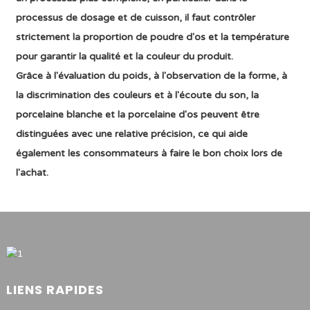
processus de dosage et de cuisson, il faut contrôler
strictement la proportion de poudre d'os et la température
pour garantir la qualité et la couleur du produit.
Grâce à l'évaluation du poids, à l'observation de la forme, à
la discrimination des couleurs et à l'écoute du son, la
porcelaine blanche et la porcelaine d'os peuvent être
distinguées avec une relative précision, ce qui aide
également les consommateurs à faire le bon choix lors de
l'achat.
LIENS RAPIDES