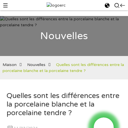
Nouvelles
Maison
Nouvelles
Quelles sont les différences entre la
porcelaine blanche et la porcelaine tendre ?
Quelles sont les différences entre
la porcelaine blanche et la
porcelaine tendre ?