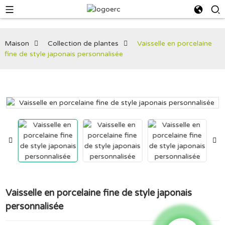
Maison
Collection de plantes
Vaisselle en porcelaine
fine de style japonais personnalisée
Vaisselle en porcelaine fine de style japonais
personnalisée