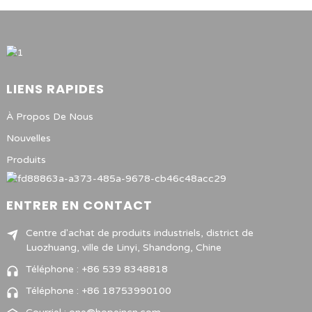
LIENS RAPIDES
À Propos De Nous
Nouvelles
Produits
ENTRER EN CONTACT
Centre d'achat de produits industriels, district de
Luozhuang, ville de Linyi, Shandong, Chine
Téléphone : +86 539 8348818
Téléphone : +86 18753990100