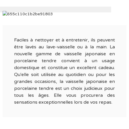
Faciles à nettoyer et à entretenir, ils peuvent
être lavés au lave-vaisselle ou à la main. La
nouvelle gamme de vaisselle japonaise en
porcelaine tendre convient à un usage
domestique et constitue un excellent cadeau.
Qu'elle soit utilisée au quotidien ou pour les
grandes occasions, la vaisselle japonaise en
porcelaine tendre est un choix judicieux pour
tous les âges. Elle vous procurera des
sensations exceptionnelles lors de vos repas.