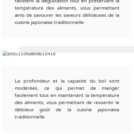
facilitent la dégustation tout en préservant la
température des aliments, vous permettant
ainsi de savourer les saveurs délicieuses de la
cuisine japonaise traditionnelle.
La profondeur et la capacité du bol sont
modérées, ce qui permet de manger
facilement tout en maintenant la température
des aliments, vous permettant de ressentir le
délicieux goût de la cuisine japonaise
traditionnelle.