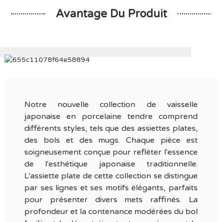
Avantage Du Produit
Notre nouvelle collection de vaisselle
japonaise en porcelaine tendre comprend
différents styles, tels que des assiettes plates,
des bols et des mugs. Chaque pièce est
soigneusement conçue pour refléter l'essence
de l'esthétique japonaise traditionnelle.
L'assiette plate de cette collection se distingue
par ses lignes et ses motifs élégants, parfaits
pour présenter divers mets raffinés. La
profondeur et la contenance modérées du bol