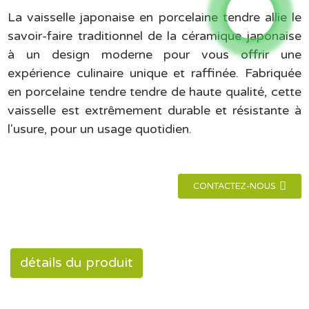
La vaisselle japonaise en porcelaine tendre allie le
savoir-faire traditionnel de la céramique japonaise
à un design moderne pour vous offrir une
expérience culinaire unique et raffinée. Fabriquée
en porcelaine tendre tendre de haute qualité, cette
vaisselle est extrêmement durable et résistante à
l'usure, pour un usage quotidien.
CONTACTEZ-NOUS
détails du produit