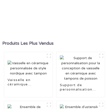
Produits Les Plus Vendus
Vaisselle en
céramique
Support de
personnalisée de
personnalisation
style nordique avec
pour la conception
tampon
de vaisselle en
céramique avec
tampons de poisson