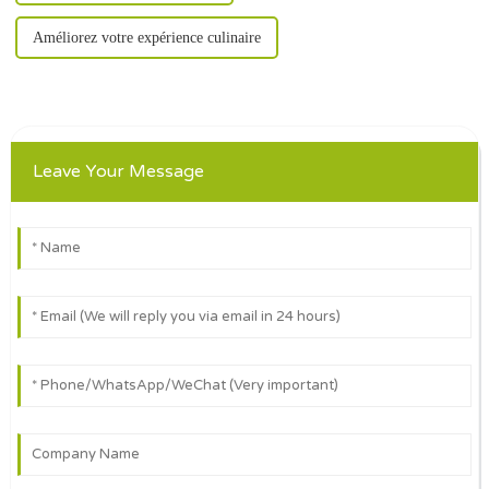
Améliorez votre expérience culinaire
Leave Your Message