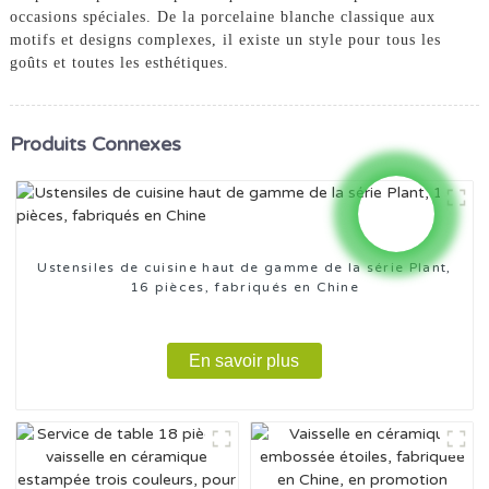
occasions spéciales. De la porcelaine blanche classique aux
motifs et designs complexes, il existe un style pour tous les
goûts et toutes les esthétiques.
Produits Connexes
Ustensiles de cuisine haut de gamme de la série Plant,
16 pièces, fabriqués en Chine
En savoir plus