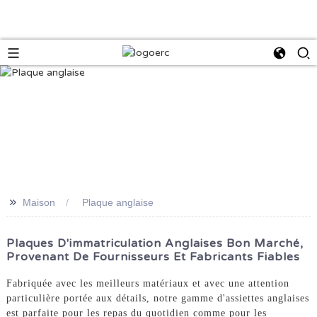
>>
Maison
Plaque anglaise
Plaques D'immatriculation Anglaises Bon Marché,
Provenant De Fournisseurs Et Fabricants Fiables
Fabriquée avec les meilleurs matériaux et avec une attention
particulière portée aux détails, notre gamme d'assiettes anglaises
est parfaite pour les repas du quotidien comme pour les