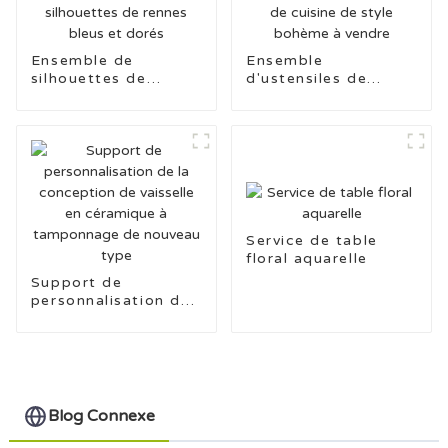
Ensemble de
Ensemble
silhouettes de
d'ustensiles de
rennes bleus et
cuisine de style
dorés
bohème à vendre
Service de table
floral aquarelle
Support de
personnalisation de
la conception de
vaisselle en
céramique à
tamponnage de
nouveau type
Blog Connexe