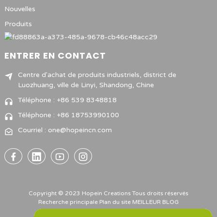
Nouvelles
Produits
ENTRER EN CONTACT
Centre d'achat de produits industriels, district de
Luozhuang, ville de Linyi, Shandong, Chine
Téléphone : +86 539 8348818
Téléphone : +86 18753990100
Courriel : one@hopeincn.com
Copyright © 2023 Hopein Creations Tous droits réservés
Recherche principale
Plan du site
MEILLEUR BLOG