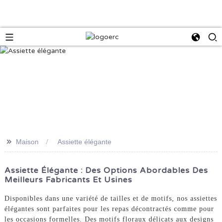
>>
Maison
Assiette élégante
Assiette Élégante : Des Options Abordables Des
Meilleurs Fabricants Et Usines
Disponibles dans une variété de tailles et de motifs, nos assiettes
élégantes sont parfaites pour les repas décontractés comme pour
les occasions formelles. Des motifs floraux délicats aux designs