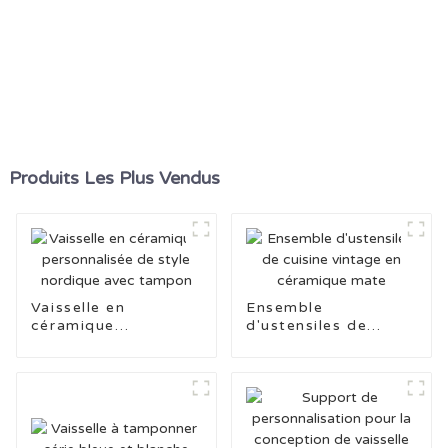
Produits Les Plus Vendus
Vaisselle en
Ensemble
céramique
d'ustensiles de
personnalisée de
cuisine vintage en
style nordique avec
céramique mate
tampon