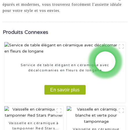
épurés et modernes, vous trouverez forcément l'assiette idéale
pour votre style et vos envies.
Produits Connexes
Service de table élégant en céramique avec
décalcomanies en fleurs de longane
En savoir plus
Vaisselle en céramique à
tamponner Red Stars
Vaisselle en céramique