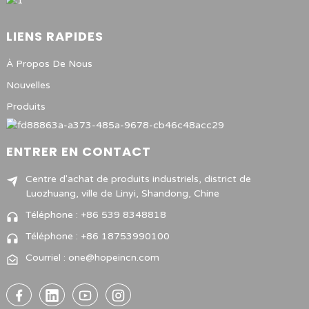
LIENS RAPIDES
À Propos De Nous
Nouvelles
Produits
ENTRER EN CONTACT
Centre d'achat de produits industriels, district de
Luozhuang, ville de Linyi, Shandong, Chine
Téléphone : +86 539 8348818
Téléphone : +86 18753990100
Courriel : one@hopeincn.com