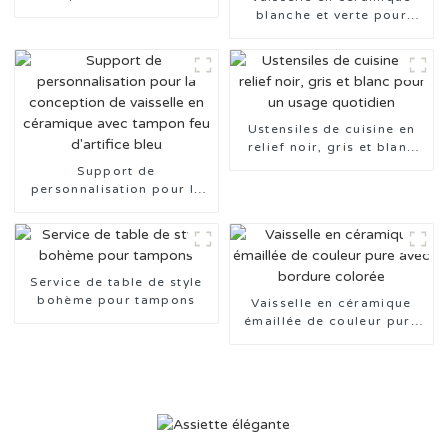
Panther
blanche et verte pour
tamponnage
Ustensiles de cuisine en
relief noir, gris et blanc
pour un usage quotidien
Support de
personnalisation pour la
conception de vaisselle en
céramique avec tampon
feu d'artifice bleu
Service de table de style
bohème pour tampons
Vaisselle en céramique
émaillée de couleur pure
avec bordure colorée