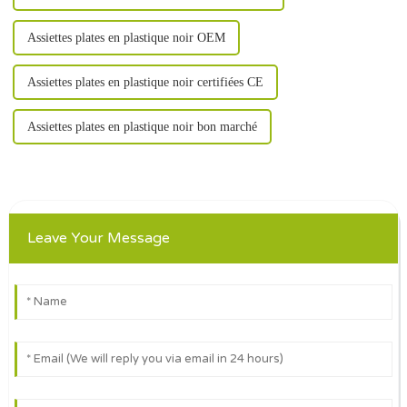
Assiettes plates en plastique noir OEM
Assiettes plates en plastique noir certifiées CE
Assiettes plates en plastique noir bon marché
Leave Your Message