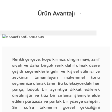
Ürün Avantajı
Renkli çerçeve, koyu kırmızı, dingin mavi, zarif
siyah ve daha birçok renk dahil olmak üzere
çeşitli seçeneklerle gelir ve kişisel stilinizi ve
zevkinizi tamamlayan mükemmel tonu
seçmenize olanak tanır. Bu koleksiyondaki her
parça, büyük bir ayrıntıya dikkat edilerek
üretilmiştir ve titiz bir sırlama işlemiyle elde
edilen pürüzsüz ve parlak bir yüzeye sahiptir.
Sır, sofra takımının görsel çekiciliğini