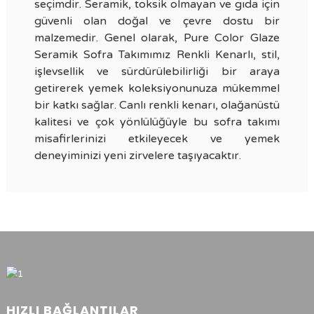
seçimdir. Seramik, toksik olmayan ve gıda için
güvenli olan doğal ve çevre dostu bir
malzemedir. Genel olarak, Pure Color Glaze
Seramik Sofra Takımımız Renkli Kenarlı, stil,
işlevsellik ve sürdürülebilirliği bir araya
getirerek yemek koleksiyonunuza mükemmel
bir katkı sağlar. Canlı renkli kenarı, olağanüstü
kalitesi ve çok yönlülüğüyle bu sofra takımı
misafirlerinizi etkileyecek ve yemek
deneyiminizi yeni zirvelere taşıyacaktır.
HIZLI BAĞLANTILAR