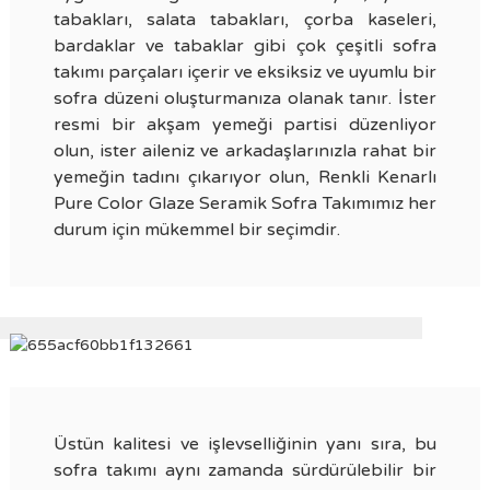
tabakları, salata tabakları, çorba kaseleri,
bardaklar ve tabaklar gibi çok çeşitli sofra
takımı parçaları içerir ve eksiksiz ve uyumlu bir
sofra düzeni oluşturmanıza olanak tanır. İster
resmi bir akşam yemeği partisi düzenliyor
olun, ister aileniz ve arkadaşlarınızla rahat bir
yemeğin tadını çıkarıyor olun, Renkli Kenarlı
Pure Color Glaze Seramik Sofra Takımımız her
durum için mükemmel bir seçimdir.
Üstün kalitesi ve işlevselliğinin yanı sıra, bu
sofra takımı aynı zamanda sürdürülebilir bir