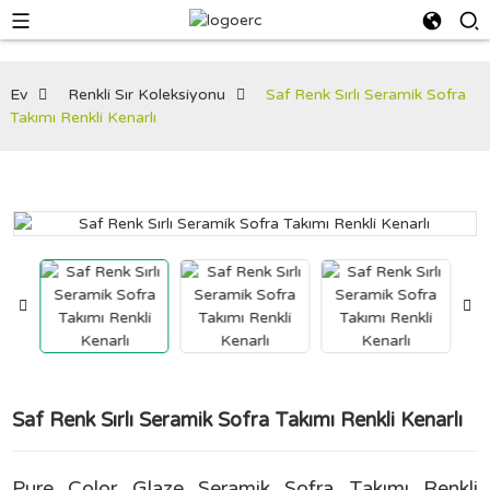
Ev
Renkli Sır Koleksiyonu
Saf Renk Sırlı Seramik Sofra
Takımı Renkli Kenarlı
Saf Renk Sırlı Seramik Sofra Takımı Renkli Kenarlı
Pure Color Glaze Seramik Sofra Takımı Renkli