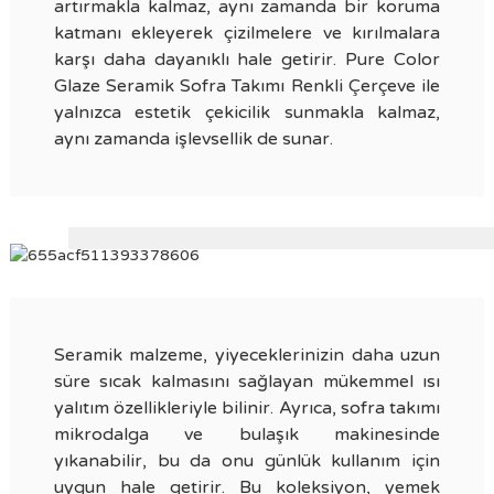
artırmakla kalmaz, aynı zamanda bir koruma
katmanı ekleyerek çizilmelere ve kırılmalara
karşı daha dayanıklı hale getirir. Pure Color
Glaze Seramik Sofra Takımı Renkli Çerçeve ile
yalnızca estetik çekicilik sunmakla kalmaz,
aynı zamanda işlevsellik de sunar.
Seramik malzeme, yiyeceklerinizin daha uzun
süre sıcak kalmasını sağlayan mükemmel ısı
yalıtım özellikleriyle bilinir. Ayrıca, sofra takımı
mikrodalga ve bulaşık makinesinde
yıkanabilir, bu da onu günlük kullanım için
uygun hale getirir. Bu koleksiyon, yemek