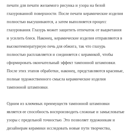
печати для печати желаемого рисунка и узора на белой
глазурованной поверхности. После печати керамические изделия
полностью высушиваются, а затем выполняется процесс
глазурования. Глазурь может защитить отпечаток от выцветания
и усилить блеск. Наконец, керамические изделия отправляются в
высокотемпературную печь для обжига, так что глазурь
полностью расплавляется и соединяется с керамикой, чтобы
сформировать окончательный эффект тампонной штамповки.
После этих этапов обработки, наконец, представляются красивые,
полные художественного смысла керамические изделия
тампонной штамповки.
Одним из ключевых преимуществ тампонной штамповки
является ее способность воспроизводить сложные и замысловатые
узоры с предельной точностью. Это позволяет художникам и
дизайнерам керамики исследовать новые пути творчества,