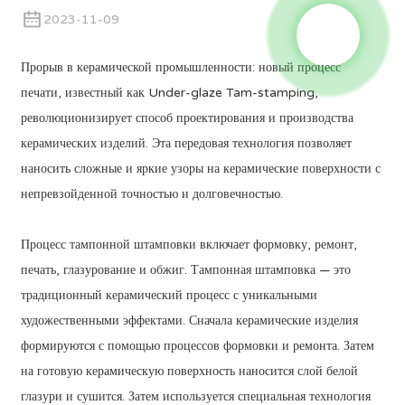
2023-11-09
Прорыв в керамической промышленности: новый процесс
печати, известный как Under-glaze Tam-stamping,
революционизирует способ проектирования и производства
керамических изделий. Эта передовая технология позволяет
наносить сложные и яркие узоры на керамические поверхности с
непревзойденной точностью и долговечностью.
Процесс тампонной штамповки включает формовку, ремонт,
печать, глазурование и обжиг. Тампонная штамповка — это
традиционный керамический процесс с уникальными
художественными эффектами. Сначала керамические изделия
формируются с помощью процессов формовки и ремонта. Затем
на готовую керамическую поверхность наносится слой белой
глазури и сушится. Затем используется специальная технология