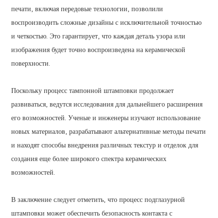
печати, включая передовые технологии, позволили
воспроизводить сложные дизайны с исключительной точностью
и четкостью. Это гарантирует, что каждая деталь узора или
изображения будет точно воспроизведена на керамической
поверхности.
Поскольку процесс тампонной штамповки продолжает
развиваться, ведутся исследования для дальнейшего расширения
его возможностей. Ученые и инженеры изучают использование
новых материалов, разрабатывают альтернативные методы печати
и находят способы внедрения различных текстур и отделок для
создания еще более широкого спектра керамических
возможностей.
В заключение следует отметить, что процесс подглазурной
штамповки может обеспечить безопасность контакта с