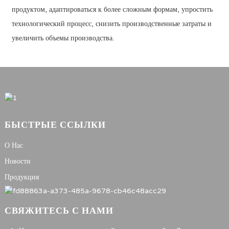
продуктом, адаптироваться к более сложным формам, упростить
технологический процесс, снизить производственные затраты и
увеличить объемы производства.
БЫСТРЫЕ ССЫЛКИ
О Нас
Новости
Продукция
СВЯЖИТЕСЬ С НАМИ