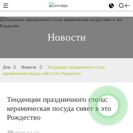
Новости
Дом
Новости
Тенденции праздничного стола:
керамическая посуда сияет в это Рождество
Тенденции праздничного стола:
керамическая посуда сияет в это
Рождество