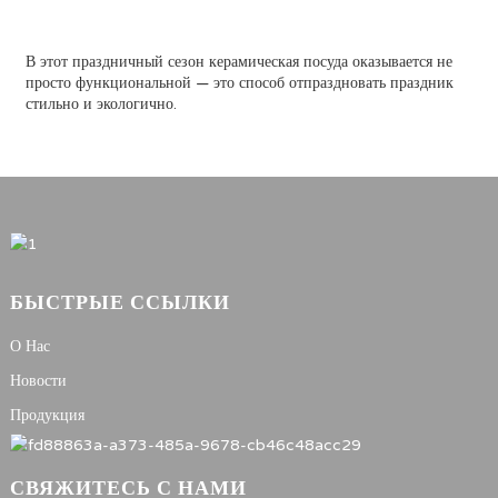
В этот праздничный сезон керамическая посуда оказывается не
просто функциональной — это способ отпраздновать праздник
стильно и экологично.
БЫСТРЫЕ ССЫЛКИ
О Нас
Новости
Продукция
СВЯЖИТЕСЬ С НАМИ