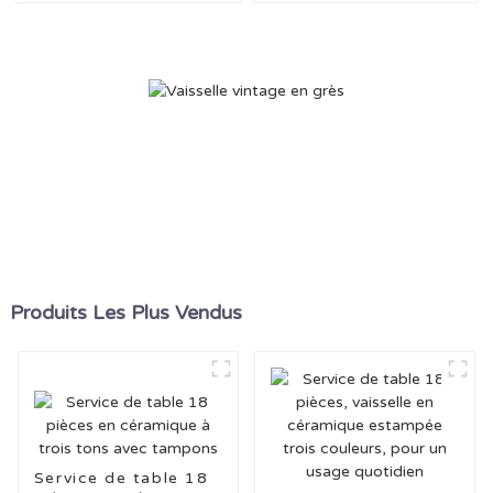
Produits Les Plus Vendus
Service de table 18