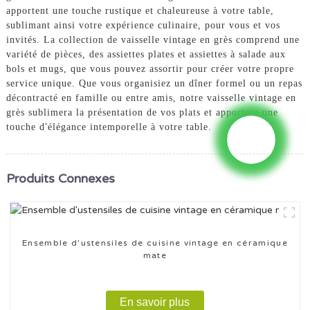
apportent une touche rustique et chaleureuse à votre table,
sublimant ainsi votre expérience culinaire, pour vous et vos
invités. La collection de vaisselle vintage en grès comprend une
variété de pièces, des assiettes plates et assiettes à salade aux
bols et mugs, que vous pouvez assortir pour créer votre propre
service unique. Que vous organisiez un dîner formel ou un repas
décontracté en famille ou entre amis, notre vaisselle vintage en
grès sublimera la présentation de vos plats et apportera une
touche d'élégance intemporelle à votre table.
Produits Connexes
Ensemble d'ustensiles de cuisine vintage en céramique
mate
En savoir plus