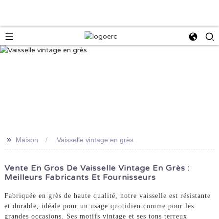
>>
Maison
Vaisselle vintage en grès
Vente En Gros De Vaisselle Vintage En Grès :
Meilleurs Fabricants Et Fournisseurs
Fabriquée en grès de haute qualité, notre vaisselle est résistante
et durable, idéale pour un usage quotidien comme pour les
grandes occasions. Ses motifs vintage et ses tons terreux