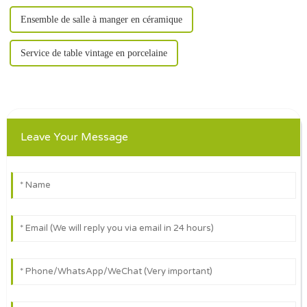
Ensemble de salle à manger en céramique
Service de table vintage en porcelaine
Leave Your Message