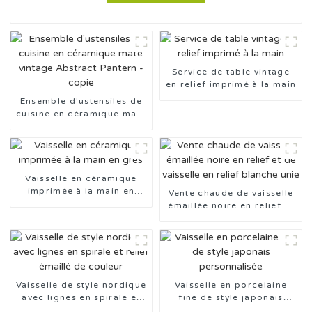
Service de table vintage
en relief imprimé à la main
Ensemble d'ustensiles de
cuisine en céramique mate
vintage Abstract Pantern -
copie
Vaisselle en céramique
imprimée à la main en
Vente chaude de vaisselle
grès
émaillée noire en relief et
de vaisselle en relief
blanche unie
Vaisselle de style nordique
Vaisselle en porcelaine
avec lignes en spirale et
fine de style japonais
relief émaillé de couleur
personnalisée