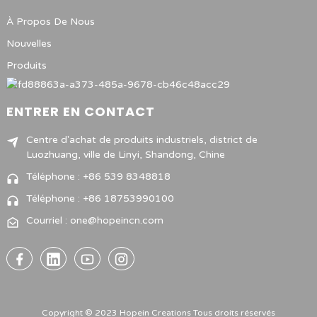
À Propos De Nous
Nouvelles
Produits
ENTRER EN CONTACT
Centre d'achat de produits industriels, district de
Luozhuang, ville de Linyi, Shandong, Chine
Téléphone : +86 539 8348818
Téléphone : +86 18753990100
Courriel : one@hopeincn.com
Copyright © 2023 Hopein Creations Tous droits réservés