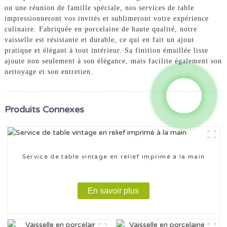
ou une réunion de famille spéciale, nos services de table
impressionneront vos invités et sublimeront votre expérience
culinaire. Fabriquée en porcelaine de haute qualité, notre
vaisselle est résistante et durable, ce qui en fait un ajout
pratique et élégant à tout intérieur. Sa finition émaillée lisse
ajoute non seulement à son élégance, mais facilite également son
nettoyage et son entretien.
Produits Connexes
Service de table vintage en relief imprimé à la main
En savoir plus