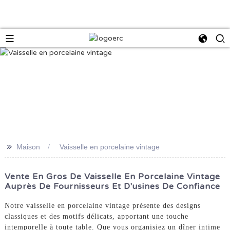
>>
Maison
Vaisselle en porcelaine vintage
Vente En Gros De Vaisselle En Porcelaine Vintage
Auprès De Fournisseurs Et D'usines De Confiance
Notre vaisselle en porcelaine vintage présente des designs
classiques et des motifs délicats, apportant une touche
intemporelle à toute table. Que vous organisiez un dîner intime