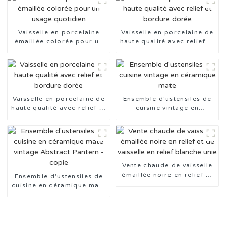
Vaisselle en porcelaine
Vaisselle en porcelaine de
émaillée colorée pour un
haute qualité avec relief et
usage quotidien
bordure dorée
Vaisselle en porcelaine de
Ensemble d'ustensiles de
haute qualité avec relief et
cuisine vintage en
bordure dorée
céramique mate
Vente chaude de vaisselle
émaillée noire en relief et
Ensemble d'ustensiles de
de vaisselle en relief
cuisine en céramique mate
blanche unie
vintage Abstract Pantern -
copie