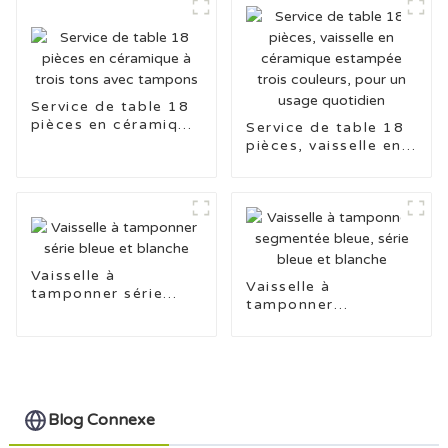
Service de table 18
pièces en céramique
Service de table 18
à trois tons avec
pièces, vaisselle en
tampons
céramique estampée
trois couleurs, pour
un usage quotidien
Vaisselle à
Vaisselle à
tamponner série
tamponner
bleue et blanche
segmentée bleue,
série bleue et
blanche
Blog Connexe