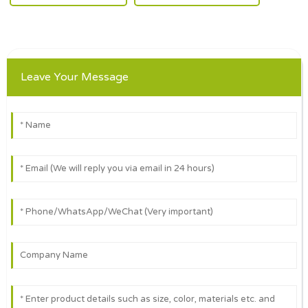
Leave Your Message