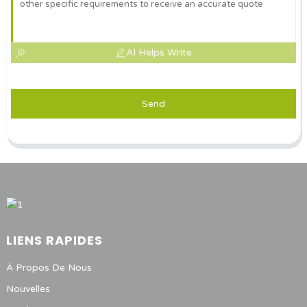
AI Helps Write
Send
LIENS RAPIDES
À Propos De Nous
Nouvelles