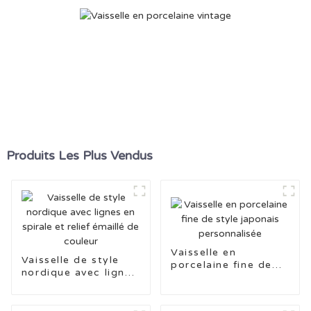
Produits Les Plus Vendus
Vaisselle en
Vaisselle de style
porcelaine fine de
nordique avec lignes
style japonais
en spirale et relief
personnalisée
émaillé de couleur