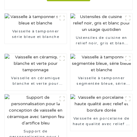
Vaisselle à tamponner
série bleue et blanche
Ustensiles de cuisine en
relief noir, gris et blanc
pour un usage quotidien
Vaisselle en céramique
Vaisselle à tamponner
blanche et verte pour
segmentée bleue, série
tamponnage
bleue et blanche
Vaisselle en porcelaine de
haute qualité avec relief et
bordure dorée
Support de
personnalisation pour la