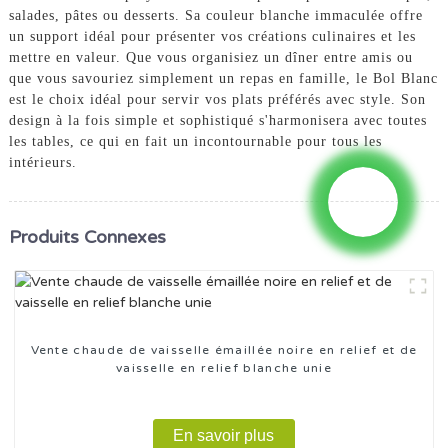
salades, pâtes ou desserts. Sa couleur blanche immaculée offre
un support idéal pour présenter vos créations culinaires et les
mettre en valeur. Que vous organisiez un dîner entre amis ou
que vous savouriez simplement un repas en famille, le Bol Blanc
est le choix idéal pour servir vos plats préférés avec style. Son
design à la fois simple et sophistiqué s'harmonisera avec toutes
les tables, ce qui en fait un incontournable pour tous les
intérieurs.
Produits Connexes
Vente chaude de vaisselle émaillée noire en relief et de
vaisselle en relief blanche unie
En savoir plus