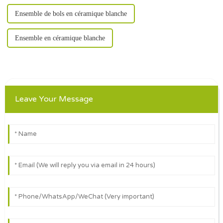
Ensemble de bols en céramique blanche
Ensemble en céramique blanche
Leave Your Message