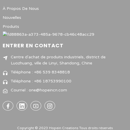
À Propos De Nous
Nouvelles
Produits
ENTRER EN CONTACT
Centre d'achat de produits industriels, district de
Luozhuang, ville de Linyi, Shandong, Chine
Téléphone : +86 539 8348818
Téléphone : +86 18753990100
Courriel : one@hopeincn.com
Copyright © 2023 Hopein Creations Tous droits réservés