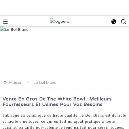
>>
Maison
Le Bol Blanc
Vente En Gros De The White Bowl : Meilleurs
Fournisseurs Et Usines Pour Vos Besoins
Fabriqué en céramique de haute qualité, le Bol Blanc est durable
et facile à nettoyer, ce qui en fait un ajout pratique à toute
cuisine. Sa taille polyvalente le rend parfait pour servir soupes,