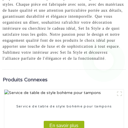
styles. Chaque pièce est fabriquée avec soin, avec des matériaux
de haute qualité et une attention particulière portée aux détails,
garantissant durabilité et élégance intemporelle. Que vous
organisiez un dîner, souhaitiez rafraîchir votre décoration
intérieure ou cherchiez le cadeau idéal, Set In Style a de quoi
satisfaire tous les goûts. Notre passion pour le design et notre
engagement qualité font de nos produits le choix idéal pour
apporter une touche de luxe et de sophistication à tout espace.
Sublimez votre intérieur avec Set In Style et découvrez
l'alliance parfaite de l'élégance et de la fonctionnalité.
Produits Connexes
Service de table de style bohème pour tampons
En savoir plus