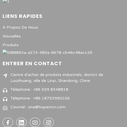
LIENS RAPIDES
À Propos De Nous
Nouvelles
Produits
ENTRER EN CONTACT
Centre d'achat de produits industriels, district de
Luozhuang, ville de Linyi, Shandong, Chine
Téléphone : +86 539 8348818
Téléphone : +86 18753990100
Courriel : one@hopeincn.com