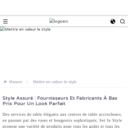
>>
Maison
Mettre en valeur le style
Style Assuré : Fournisseurs Et Fabricants À Bas
Prix Pour Un Look Parfait
Des services de table élégants aux centres de table accrocheurs,
en passant par des vases et bougeoirs sophistiqués, Set In Style
propose une variété de produits pour tous les goûts et tous les