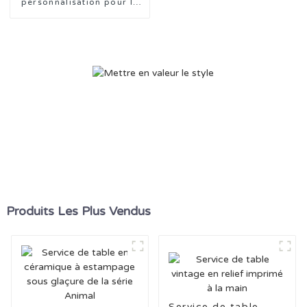
personnalisation pour la
conception de vaisselle en
céramique avec tampon
de style goutte de pluie
Produits Les Plus Vendus
Service de table