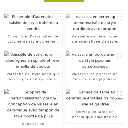
Ensemble d'ustensiles de
Vaisselle en céramique
cuisine de style bohème à
personnalisée de style
vendre
nordique avec tampon
Vaisselle de style nordique
Vaisselle en porcelaine
avec lignes en spirale et
fine de style japonais
relief émaillé de couleur
personnalisée
Service de table en
céramique émaillée de
couleur unie et gaufrée
Support de