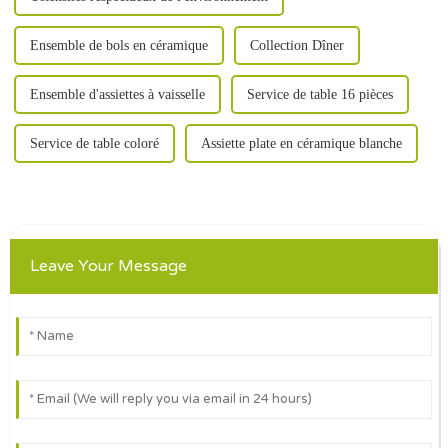
Ensemble de bols en céramique
Collection Dîner
Ensemble d'assiettes à vaisselle
Service de table 16 pièces
Service de table coloré
Assiette plate en céramique blanche
Leave Your Message