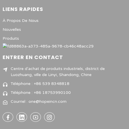
LIENS RAPIDES
À Propos De Nous
Nouvelles
Produits
ENTRER EN CONTACT
Centre d'achat de produits industriels, district de
Luozhuang, ville de Linyi, Shandong, Chine
Téléphone : +86 539 8348818
Téléphone : +86 18753990100
Courriel : one@hopeincn.com