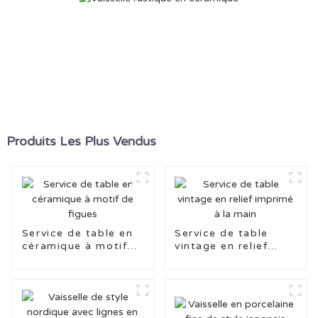
Produits Les Plus Vendus
Service de table en
Service de table
céramique à motif
vintage en relief
de figues
imprimé à la main