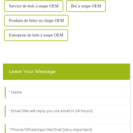
Service de bols à soupe OEM
Bol à soupe OEM
Produits de bière en chope OEM
Entreprise de bols à soupe OEM
Leave Your Message