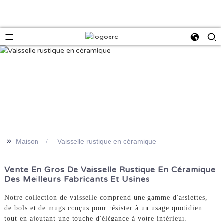
>>
Maison
Vaisselle rustique en céramique
Vente En Gros De Vaisselle Rustique En Céramique
Des Meilleurs Fabricants Et Usines
Notre collection de vaisselle comprend une gamme d'assiettes,
de bols et de mugs conçus pour résister à un usage quotidien
tout en ajoutant une touche d'élégance à votre intérieur.