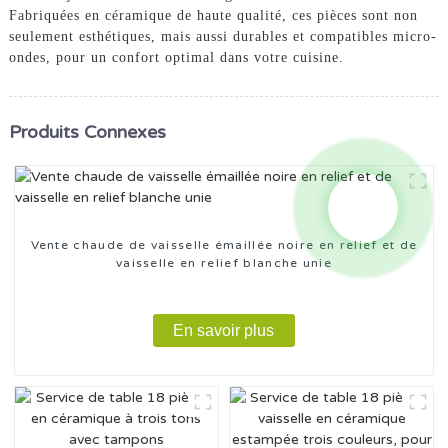
Fabriquées en céramique de haute qualité, ces pièces sont non
seulement esthétiques, mais aussi durables et compatibles micro-
ondes, pour un confort optimal dans votre cuisine.
Produits Connexes
Vente chaude de vaisselle émaillée noire en relief et de
vaisselle en relief blanche unie
En savoir plus