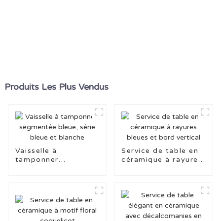
Produits Les Plus Vendus
Vaisselle à
Service de table en
tamponner
céramique à rayures
segmentée bleue,
bleues et bord
série bleue et
vertical
blanche