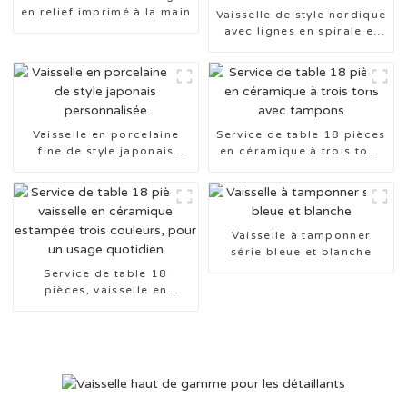
en relief imprimé à la main
Vaisselle de style nordique
avec lignes en spirale et
relief émaillé de couleur
Vaisselle en porcelaine
Service de table 18 pièces
fine de style japonais
en céramique à trois tons
personnalisée
avec tampons
Vaisselle à tamponner
série bleue et blanche
Service de table 18
pièces, vaisselle en
céramique estampée trois
couleurs, pour un usage
quotidien