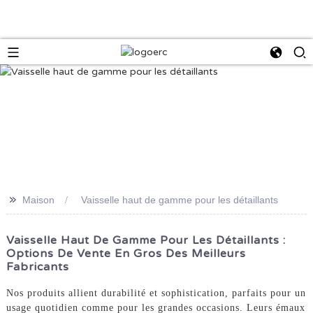
>>
Maison
Vaisselle haut de gamme pour les détaillants
Vaisselle Haut De Gamme Pour Les Détaillants :
Options De Vente En Gros Des Meilleurs
Fabricants
Nos produits allient durabilité et sophistication, parfaits pour un
usage quotidien comme pour les grandes occasions. Leurs émaux