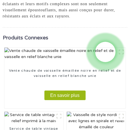
éclatants et leurs motifs complexes sont non seulement
visuellement époustouflants, mais aussi conçus pour durer,
résistants aux éclats et aux rayures.
Produits Connexes
Vente chaude de vaisselle émaillée noire en relief et de
vaisselle en relief blanche unie
En savoir plus
Service de table vintage