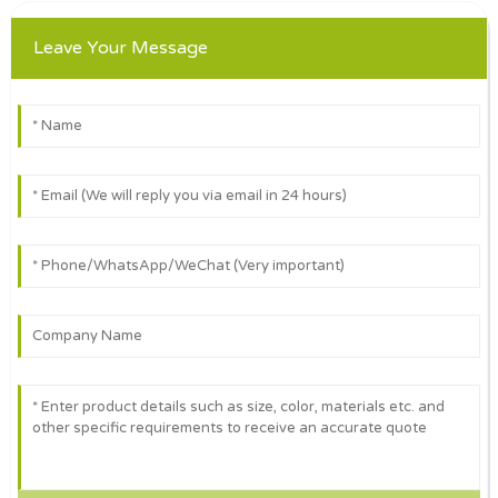
Leave Your Message