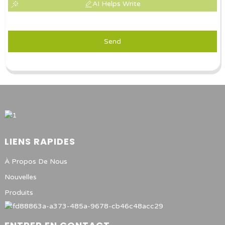
AI Helps Write
Send
LIENS RAPIDES
À Propos De Nous
Nouvelles
Produits