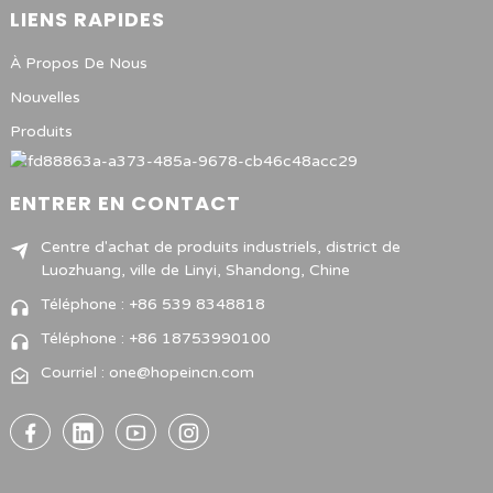
LIENS RAPIDES
À Propos De Nous
Nouvelles
Produits
ENTRER EN CONTACT
Centre d'achat de produits industriels, district de
Luozhuang, ville de Linyi, Shandong, Chine
Téléphone : +86 539 8348818
Téléphone : +86 18753990100
Courriel : one@hopeincn.com