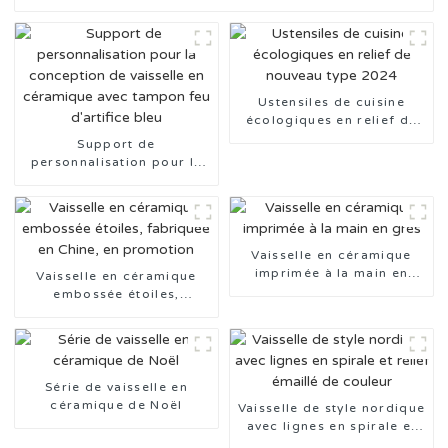
Ustensiles de cuisine
écologiques en relief de
nouveau type 2024
Support de
personnalisation pour la
conception de vaisselle en
céramique avec tampon
feu d'artifice bleu
Vaisselle en céramique
imprimée à la main en
Vaisselle en céramique
grès
embossée étoiles,
fabriquée en Chine, en
promotion
Série de vaisselle en
céramique de Noël
Vaisselle de style nordique
avec lignes en spirale et
relief émaillé de couleur