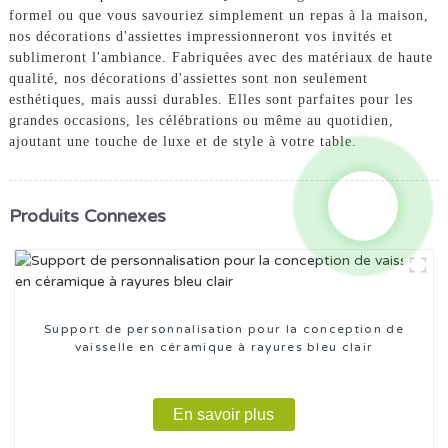
formel ou que vous savouriez simplement un repas à la maison,
nos décorations d'assiettes impressionneront vos invités et
sublimeront l'ambiance. Fabriquées avec des matériaux de haute
qualité, nos décorations d'assiettes sont non seulement
esthétiques, mais aussi durables. Elles sont parfaites pour les
grandes occasions, les célébrations ou même au quotidien,
ajoutant une touche de luxe et de style à votre table.
Produits Connexes
Support de personnalisation pour la conception de
vaisselle en céramique à rayures bleu clair
En savoir plus