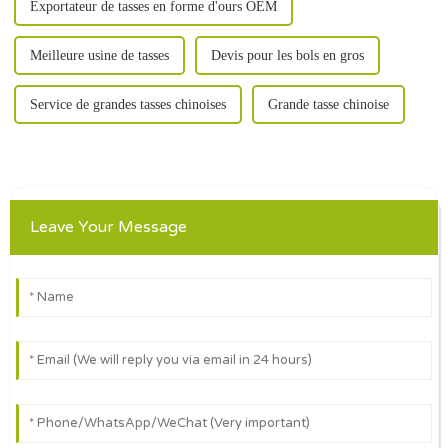
Exportateur de tasses en forme d'ours OEM
Meilleure usine de tasses
Devis pour les bols en gros
Service de grandes tasses chinoises
Grande tasse chinoise
Leave Your Message