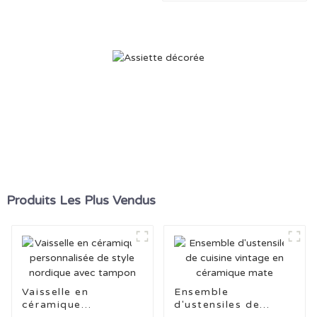
Produits Les Plus Vendus
Vaisselle en
Ensemble
céramique
d'ustensiles de