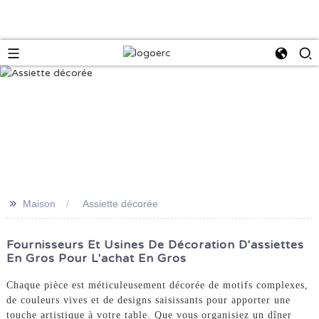
>>
Maison
Assiette décorée
Fournisseurs Et Usines De Décoration D'assiettes
En Gros Pour L'achat En Gros
Chaque pièce est méticuleusement décorée de motifs complexes,
de couleurs vives et de designs saisissants pour apporter une
touche artistique à votre table. Que vous organisiez un dîner