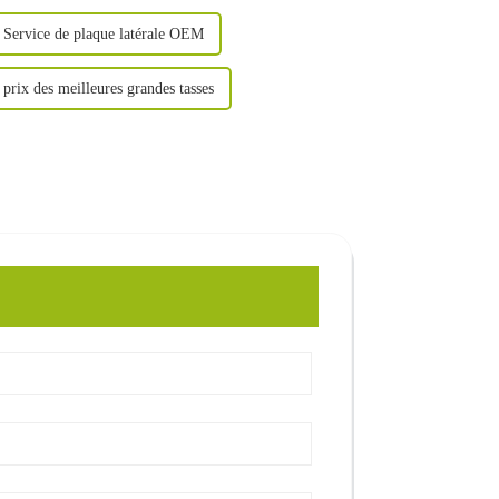
Service de plaque latérale OEM
 prix des meilleures grandes tasses