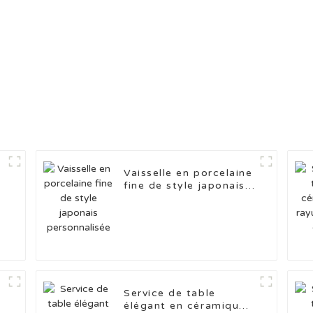
Vaisselle en porcelaine
fine de style japonais
personnalisée
Service de table
élégant en céramique