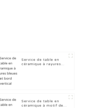
Service de table en
céramique à rayures
bleues et bord vertical
Service de table en
céramique à motif de