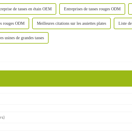
reprise de tasses en étain OEM
Entreprises de tasses rouges ODM
ses rouges ODM
Meilleures citations sur les assiettes plates
Liste de
es usines de grandes tasses