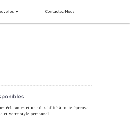
ouvelles
Contactez-Nous
sponibles
s éclatantes et une durabilité à toute épreuve.
e et votre style personnel.