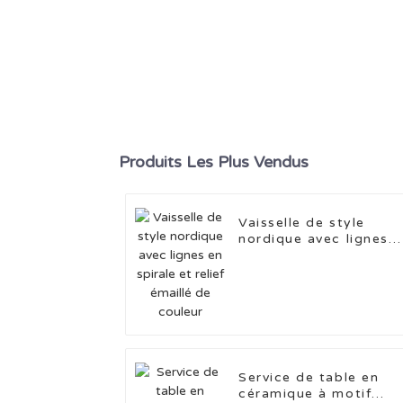
Produits Les Plus Vendus
Vaisselle de style
nordique avec lignes
en spirale et relief
émaillé de couleur
Service de table en
céramique à motif