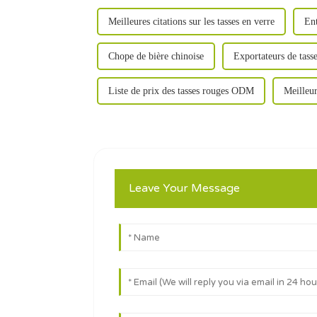
Meilleures citations sur les tasses en verre
Ent
Chope de bière chinoise
Exportateurs de tas
Liste de prix des tasses rouges ODM
Meilleur
Leave Your Message