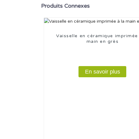
Produits Connexes
Vaisselle en céramique imprimée 
main en grès
En savoir plus