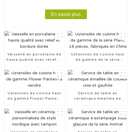
En savoir plus
Vaisselle en porcelaine de
Ustensiles de cuisine haut
haute qualité avec relief et
de gamme de la série
bordure dorée
Plant, 16 pièces, fabriqués
en Chine
Ustensiles de cuisine haut
Service de table en
de gamme Flower Pantern
céramique émaillée de
à vendre
couleur unie et gaufrée