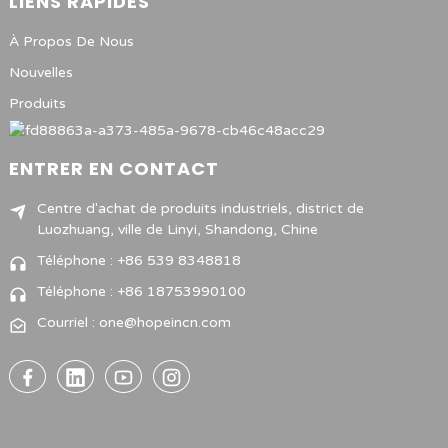
LIENS RAPIDES
À Propos De Nous
Nouvelles
Produits
ENTRER EN CONTACT
Centre d'achat de produits industriels, district de
Luozhuang, ville de Linyi, Shandong, Chine
Téléphone : +86 539 8348818
Téléphone : +86 18753990100
Courriel : one@hopeincn.com