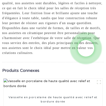
qualité, nos assiettes sont durables, légères et faciles à nettoyer,
ce qui en fait le choix idéal pour les salles de réception très
fréquentées. Leur finition lisse et brillante ajoute une touche
d'élégance à toute table, tandis que leur construction robuste
leur permet de résister aux rigueurs d'un usage quotidien.
Disponibles dans une variété de formes, de tailles et de motifs,
nos assiettes en céramique peuvent être personnalisées pour
s'harmoniser avec l'esthétique de votre salle de réception. Que
vous serviez des entrées, des plats principaux ou des desserts,
nos assiettes sont le choix idéal pour mettre en valeur vos
créations culinaires.
Produits Connexes
Vaisselle en porcelaine de haute qualité avec relief et
bordure dorée