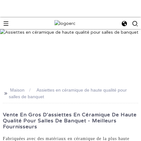
Maison
Assiettes en céramique de haute qualité pour
>>
salles de banquet
Vente En Gros D'assiettes En Céramique De Haute
Qualité Pour Salles De Banquet - Meilleurs
Fournisseurs
Fabriquées avec des matériaux en céramique de la plus haute