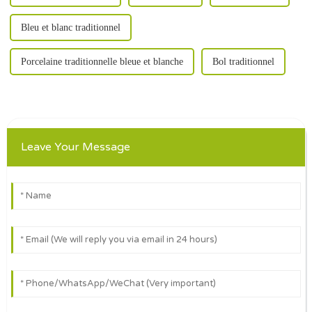
Bleu et blanc traditionnel
Porcelaine traditionnelle bleue et blanche
Bol traditionnel
Leave Your Message