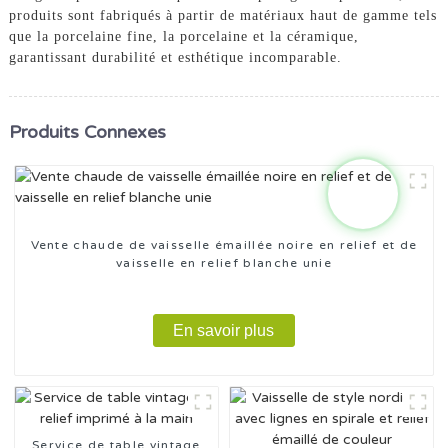
produits sont fabriqués à partir de matériaux haut de gamme tels
que la porcelaine fine, la porcelaine et la céramique,
garantissant durabilité et esthétique incomparable.
Produits Connexes
Vente chaude de vaisselle émaillée noire en relief et de
vaisselle en relief blanche unie
En savoir plus
Service de table vintage