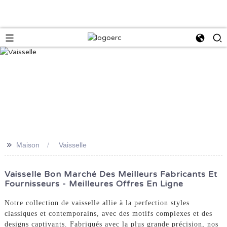
>>
Maison
Vaisselle
Vaisselle Bon Marché Des Meilleurs Fabricants Et
Fournisseurs - Meilleures Offres En Ligne
Notre collection de vaisselle allie à la perfection styles
classiques et contemporains, avec des motifs complexes et des
designs captivants. Fabriqués avec la plus grande précision, nos