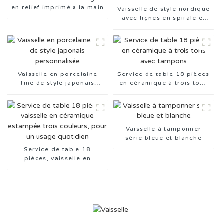
en relief imprimé à la main
Vaisselle de style nordique
avec lignes en spirale et
relief émaillé de couleur
Vaisselle en porcelaine
Service de table 18 pièces
fine de style japonais
en céramique à trois tons
personnalisée
avec tampons
Vaisselle à tamponner
série bleue et blanche
Service de table 18
pièces, vaisselle en
céramique estampée trois
couleurs, pour un usage
quotidien