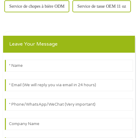
Service de chopes à bière ODM
Service de tasse OEM 11 oz
Leave Your Message