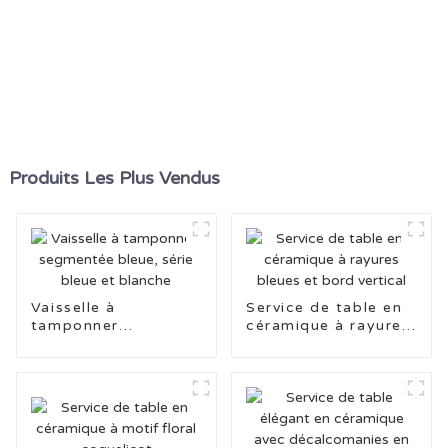
Produits Les Plus Vendus
Vaisselle à
Service de table en
tamponner
céramique à rayures
segmentée bleue,
bleues et bord
série bleue et
vertical
blanche