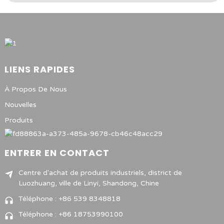
LIENS RAPIDES
À Propos De Nous
Nouvelles
Produits
ENTRER EN CONTACT
Centre d'achat de produits industriels, district de
Luozhuang, ville de Linyi, Shandong, Chine
Téléphone : +86 539 8348818
Téléphone : +86 18753990100