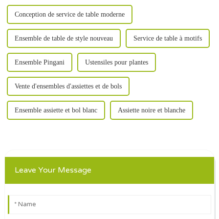
Conception de service de table moderne
Ensemble de table de style nouveau
Service de table à motifs
Ensemble Pingani
Ustensiles pour plantes
Vente d'ensembles d'assiettes et de bols
Ensemble assiette et bol blanc
Assiette noire et blanche
Leave Your Message