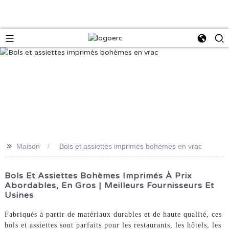
>>
Maison
Bols et assiettes imprimés bohèmes en vrac
Bols Et Assiettes Bohèmes Imprimés À Prix
Abordables, En Gros | Meilleurs Fournisseurs Et
Usines
Fabriqués à partir de matériaux durables et de haute qualité, ces
bols et assiettes sont parfaits pour les restaurants, les hôtels, les