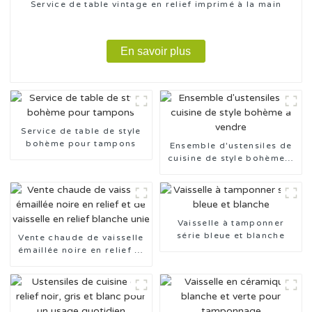
Service de table vintage en relief imprimé à la main
En savoir plus
Service de table de style
bohème pour tampons
Ensemble d'ustensiles de
cuisine de style bohème à
vendre
Vaisselle à tamponner
série bleue et blanche
Vente chaude de vaisselle
émaillée noire en relief et
de vaisselle en relief
blanche unie