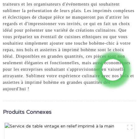
traiteurs et les organisateurs d'événements qui souhaitent
sublimer la présentation de leurs plats. Les imprimés complexes
et éclectiques de chaque pièce ne manqueront pas d'attirer les
regards et d'impressionner vos invités, ce qui en fait un choix
idéal pour présenter une variété de créations culinaires. Que
vous prépariez un éventail de cuisines ethniques ou que vous
souhaitiez simplement ajouter une touche bohème-chic à votre
repas, nos bols et assiettes à imprimé bohème sont le choix
idéal. Disponibles en grandes quantités, ces pièces sont non
seulement élégantes et fonctionnelles, mais aussi économiques
pour les entreprises souhaitant s'approvisionner en vaisselle
attrayante. Sublimez votre expérience culinaire avec nos bols et
assiettes à imprimé bohème en grandes quantités dès
aujourd'hui !
Produits Connexes