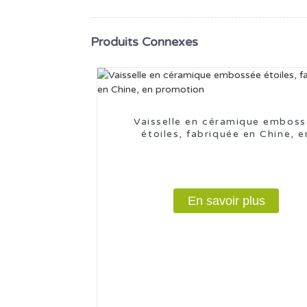
Produits Connexes
Vaisselle en céramique embos
étoiles, fabriquée en Chine, e
promotion
En savoir plus