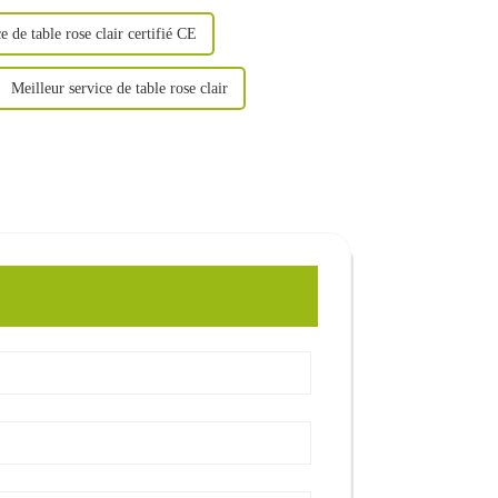
e de table rose clair certifié CE
Meilleur service de table rose clair