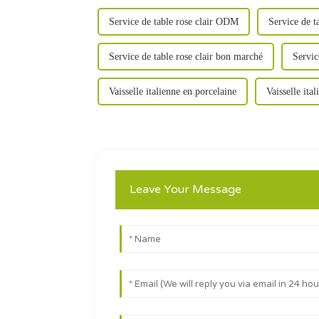
Service de table rose clair ODM
Service de t
Service de table rose clair bon marché
Servic
Vaisselle italienne en porcelaine
Vaisselle ita
Leave Your Message