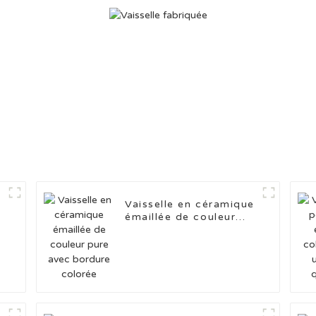
Vaisselle en céramique
émaillée de couleur
pure avec bordure
colorée