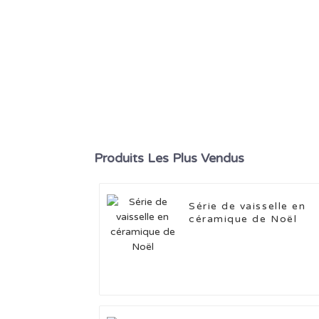
Produits Les Plus Vendus
Série de vaisselle en
céramique de Noël