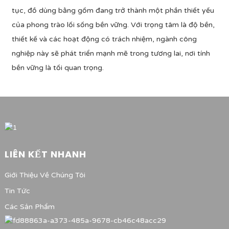
tục, đồ dùng bằng gốm đang trở thành một phần thiết yếu
của phong trào lối sống bền vững. Với trọng tâm là độ bền,
thiết kế và các hoạt động có trách nhiệm, ngành công
nghiệp này sẽ phát triển mạnh mẽ trong tương lai, nơi tính
bền vững là tối quan trọng.
LIÊN KẾT NHANH
Giới Thiệu Về Chúng Tôi
Tin Tức
Các Sản Phẩm