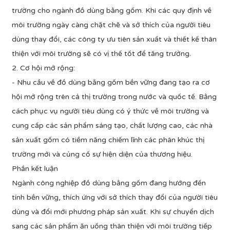
trường cho ngành đồ dùng bằng gốm. Khi các quy định về
môi trường ngày càng chặt chẽ và sở thích của người tiêu
dùng thay đổi, các công ty ưu tiên sản xuất và thiết kế thân
thiện với môi trường sẽ có vị thế tốt để tăng trưởng.
2. Cơ hội mở rộng:
- Nhu cầu về đồ dùng bằng gốm bền vững đang tạo ra cơ
hội mở rộng trên cả thị trường trong nước và quốc tế. Bằng
cách phục vụ người tiêu dùng có ý thức về môi trường và
cung cấp các sản phẩm sáng tạo, chất lượng cao, các nhà
sản xuất gốm có tiềm năng chiếm lĩnh các phân khúc thị
trường mới và củng cố sự hiện diện của thương hiệu.
Phần kết luận
Ngành công nghiệp đồ dùng bằng gốm đang hướng đến
tính bền vững, thích ứng với sở thích thay đổi của người tiêu
dùng và đổi mới phương pháp sản xuất. Khi sự chuyển dịch
sang các sản phẩm ăn uống thân thiện với môi trường tiếp