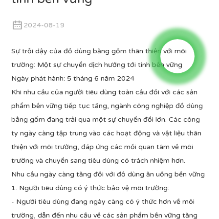
2024-08-19
Sự trỗi dậy của đồ dùng bằng gốm thân thiện với môi
trường: Một sự chuyển dịch hướng tới tính bền vững
Ngày phát hành: 5 tháng 6 năm 2024
Khi nhu cầu của người tiêu dùng toàn cầu đối với các sản
phẩm bền vững tiếp tục tăng, ngành công nghiệp đồ dùng
bằng gốm đang trải qua một sự chuyển đổi lớn. Các công
ty ngày càng tập trung vào các hoạt động và vật liệu thân
thiện với môi trường, đáp ứng các mối quan tâm về môi
trường và chuyển sang tiêu dùng có trách nhiệm hơn.
Nhu cầu ngày càng tăng đối với đồ dùng ăn uống bền vững
1. Người tiêu dùng có ý thức bảo vệ môi trường:
- Người tiêu dùng đang ngày càng có ý thức hơn về môi
trường, dẫn đến nhu cầu về các sản phẩm bền vững tăng