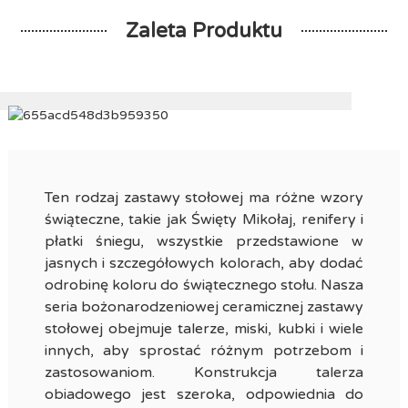
Zaleta Produktu
Ten rodzaj zastawy stołowej ma różne wzory
świąteczne, takie jak Święty Mikołaj, renifery i
płatki śniegu, wszystkie przedstawione w
jasnych i szczegółowych kolorach, aby dodać
odrobinę koloru do świątecznego stołu. Nasza
seria bożonarodzeniowej ceramicznej zastawy
stołowej obejmuje talerze, miski, kubki i wiele
innych, aby sprostać różnym potrzebom i
zastosowaniom. Konstrukcja talerza
obiadowego jest szeroka, odpowiednia do