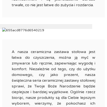
trwałe, co nie jest łatwe do zużycia i rozdarcia.
A nasza ceramiczna zastawa stołowa jest
łatwa do czyszczenia, można ją myć w
zmywarce lub ręcznie, zapewniając wygodę i
komfort. Niezależnie od tego, czy do użytku
domowego, czy jako prezent, nasza
świąteczna seria ceramicznej zastawy stołowej
sprawi, że Twoje Boże Narodzenie będzie
cieplejsze i bardziej wyjątkowe. Ogólnie rzecz
biorąc, nasze produkty są dla Ciebie lepszym
wyborem, wierzymy, że pokochasz ich