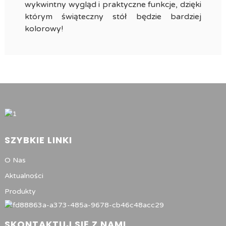
wykwintny wygląd i praktyczne funkcje, dzięki
którym świąteczny stół będzie bardziej
kolorowy!
SZYBKIE LINKI
O Nas
Aktualności
Produkty
SKONTAKTUJ SIĘ Z NAMI