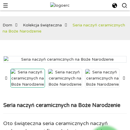
Dom
Kolekcja świąteczna
Seria naczyń ceramicznych
na Boże Narodzenie
Seria naczyń ceramicznych na Boże Narodzenie
Oto świąteczna seria ceramicznych naczyń