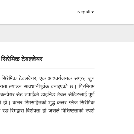
Nepali
ज सिरेमिक टेबलवेयर
.
.
L
L
 सिरेमिक टेबलवेयर, एक आश्चर्यजनक संग्रह जुन
यता ल्याउन सावधानीपूर्वक बनाइएको छ। प्रिमियम
ेबलवेयर सेट तपाईंको डाइनिङ टेबल सेटिङलाई पूर्ण
को हो। कलर रिमसहितको शुद्ध कलर ग्लेज सिरेमिक
ङ रिमद्वारा विशेषता हो जसले विशिष्टताको स्पर्श