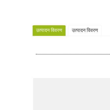
उत्पादन विवरण
उत्पादन विवरण