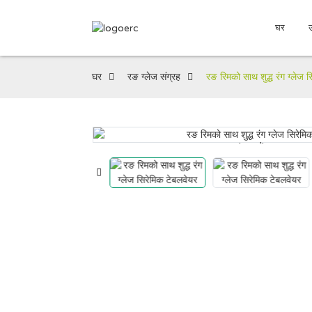
घर
घर
रङ ग्लेज संग्रह
रङ रिमको साथ शुद्ध रंग ग्लेज 
Loading...
Loading...