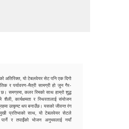
ाको अतिरिक्त, यो टेबलवेयर सेट पनि एक दिगो
िक र पर्यावरण-मैत्री सामग्री हो जुन गैर-
त छ। समग्रमा, कलर रिमको साथ हाम्रो शुद्ध
 शैली, कार्यक्षमता र स्थिरतालाई संयोजन
्रहमा उत्कृष्ट थप बनाउँछ। यसको जीवन्त रंग
मुखी प्रतिभाको साथ, यो टेबलवेयर सेटले
व पार्ने र तपाइँको भोजन अनुभवलाई नयाँ