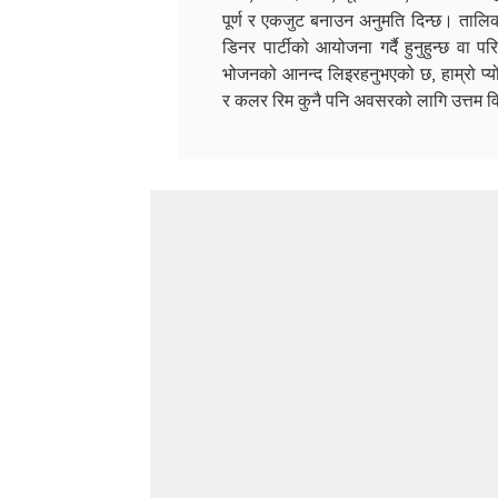
पूर्ण र एकजुट बनाउन अनुमति दिन्छ। ताल
डिनर पार्टीको आयोजना गर्दै हुनुहुन्छ वा
भोजनको आनन्द लिइरहनुभएको छ, हाम्रो प्यो
र कलर रिम कुनै पनि अवसरको लागि उत्तम व