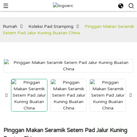
Rumah
Koleksi Pad Stamping
Pinggan Makan Seramik
Setem Pad Jalur Kuning Buatan China
Pinggan Makan Seramik Setem Pad Jalur Kuning