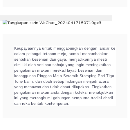
Keupayaannya untuk menggabungkan dengan lancar ke
dalam pelbagai tetapan meja, sambil menambahkan
sentuhan kesenian dan gaya, menjadikannya mesti
dimiliki oleh sesiapa sahaja yang ingin meningkatkan
pengalaman makan mereka.
Hayati kesenian dan
keanggunan Pinggan Meja Seramik Stamping Pad Tiga
Tone kami, dan ubah setiap hidangan menjadi acara
yang menawan dan tidak dapat dilupakan. Tingkatkan
pengalaman makan anda dengan koleksi menakjubkan
ini yang merangkumi gabungan sempurna tradisi abadi
dan reka bentuk kontemporari.