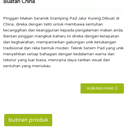
Buatan China
Pinggan Makan Seramik Stamping Pad Jalur Kuning Dibuat di
China, direka dengan teliti untuk membawa sentuhan
kecanggihan dan keanggunan kepada pengalaman makan anda.
Barisan pinggan mangkuk baharu ini direka dengan ketepatan
dan keghairahan, mempamerkan gabungan unik ketukangan
tradisional dan reka bentuk moden. Teknik Setem Pad yang unik
menyelitkan setiap bahagian dengan kedalaman warna dan
tekstur yang luar biasa, mencipta daya tarikan visual dan
sentuhan yang memukau.
HUBUNGI KAMI
butiran produk