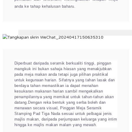
anda ke tahap kehalusan baharu.
Diperbuat daripada seramik berkualiti tinggi, pinggan
mangkuk ini bukan sahaja hiasan yang menakjubkan
pada meja makan anda tetapi juga pilihan praktikal
untuk kegunaan harian. Sifatnya yang tahan lasak dan
berdaya tahan memastikan ia dapat menahan
kesukaran makanan harian sambil mengekalkan
penampilannya yang memikat untuk tahun-tahun akan
datang.
Dengan reka bentuk yang serba boleh dan
menawan secara visual, Pinggan Meja Seramik
Stamping Pad Tiga Nada sesuai untuk pelbagai jenis
majlis makan, daripada perjumpaan keluarga yang intim
hingga ke majlis makan malam yang mewah.