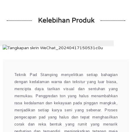
Kelebihan Produk
Teknik Pad Stamping menyelitkan setiap bahagian
dengan kedalaman warna dan tekstur yang luar biasa,
mencipta daya tarikan visual dan sentuhan yang
memukau. Penggredan ton yang halus menambahkan
rasa kedalaman dan kekayaan pada pinggan mangkuk,
menjadikan setiap karya seni yang sebenar. Proses
pengecapan pad yang halus dan tepat menghasilkan
corak dan reka bentuk yang rumit yang menarik
perhatian dan tersendiri, meningkatkan tetapan meja