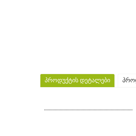
პროდუქტის დეტალები
პრო