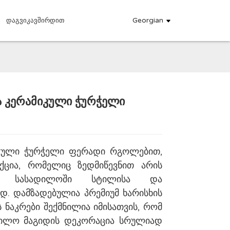
Georgian
Დაგვიკავშირდით
ა კერამიკული ჭურჭელი
.
.
L
L
მიკული ჭურჭელი ფერადი რგოლებით,
ქცია, რომელიც ზედმიწევნით არის
ნი სასადილოში სტილისა და
დ. დამზადებულია პრემიუმ ხარისხის
ს ნაკრები შექმნილია იმისათვის, რომ
დილო მაგიდის დეკორაცია სრულიად