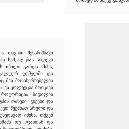
არამედ ის ასევე გთავა
ა თავისი შესანიშნავი
აც საშუალებას აძლევს
ს თბილი. გარდა ამისა,
ოტალღურ ღუმელში და
აც მას მოსახერხებელია
. ეს კოლექცია მოიცავს
 როგორიცაა სადილის
პის თასები, ჭიქები და
ლევთ შექმნათ სრული და
უხედავად იმისა, თქვენ
ხშამს თუ ოჯახთან და
 ჩვეულებრივი კერძები,