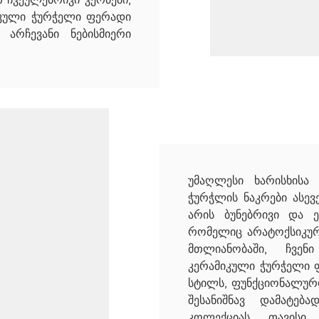
მიკული ჭურჭელი ფერადი
 არჩევანი ნებისმიერი
უმაღლესი ხარისხისა
ჭურჭლის ნაკრები ასევ
არის ბუნებრივი და 
რომელიც არატოქსიკური
მთლიანობაში, ჩვენ
კერამიკული ჭურჭელი 
სტილს, ფუნქციონალურო
შესანიშნავ დამატებ
კოლექციას. თავის