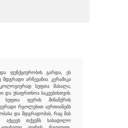
 და ფუნქციურობის გარდა, ეს
ე მდგრადი არჩევანია. კერამიკა
ეკოლოგიურად სუფთა მასალა,
 და უსაფრთხოა საკვებისთვის.
ი სუფთა ფერის მინანქრის
ფერადი რგოლებით აერთიანებს
ბასა და მდგრადობას, რაც მას
ად აქცევს თქვენს სასადილო
ი ცოცხალი ფერის რგოლით,