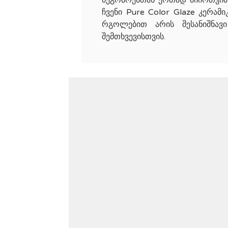
ჩვენი Pure Color Glaze კერა
რგოლებით არის შესანიშნავი
შემთხვევისთვის.