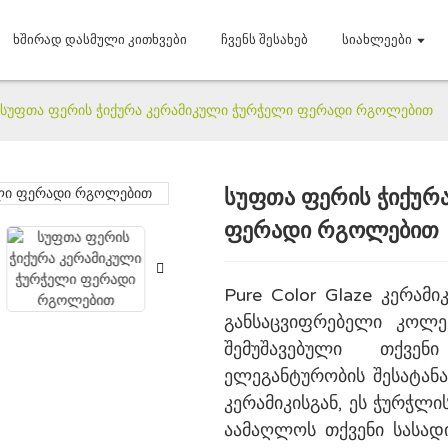
Ხშირად Დასმული Კითხვები
Ჩვენს Შესახებ
Სიახლეები
სუფთა ფერის ჭიქურა კერამიკული ჭურჭელი ფერადი რგოლებით
სუფთა ფერის ჭიქურ
Loading..
Loading..
ფერადი რგოლებით
Pure Color Glaze კერა
განსაცვიფრებელი კოლე
შემუშავებული თქვე
ელეგანტურობის შესატანა
კერამიკისგან, ეს ჭურჭლი
აამაღლოს თქვენი სასა