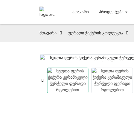
Მთავარი
Პროდუქტები
მთავარი
ფერადი ჭიქურის კოლექცია
Loading...
Loading...