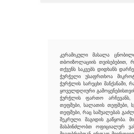
კერამიკული მასალა ცნობილი
თბოიზოლაციის თვისებებით, რ
თქვენს საკვებს დიდხანს დარჩე
ჭურჭელი უსაფრთხოა მიკრ
ჭურჭლის სარეცხი მანქანაში, რ
ყოველდღიური გამოყენებისთვის
ჭურჭლის ფართო არჩევანს,
თეფშები, სალათის თეფშები, სუ
თეფშები, რაც საშუალებას გაძ
შეკრული. მაგიდის გაწყობა. მი
მასპინძლობთ ოფიციალურ ვა
მეგობრებთან ერთად მიირთვით