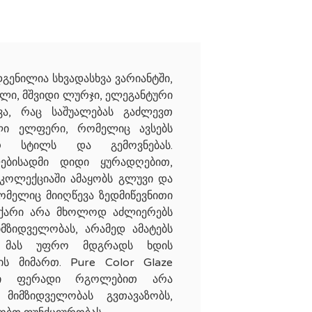
ნილია სხვადასხვა ვარიანტში,
ელი, მშვიდი ლურჯი, ელეგანტური
ვა, რაც საშუალებას გაძლევთ
ი ელფერი, რომელიც ავსებს
რ სტილს და გემოვნებას.
ლებისადმი დიდი ყურადღებით,
კოლექციაში ამაყობს გლუვი და
მელიც მიიღწევა ზედმიწევნითი
ანქარი არა მხოლოდ აძლიერებს
მზიდველობას, არამედ ამატებს
ც მას უფრო მდგრადს ხდის
ის მიმართ. Pure Color Glaze
ლი ფერადი რგოლებით არა
მიმზიდველობას გვთავაზობს,