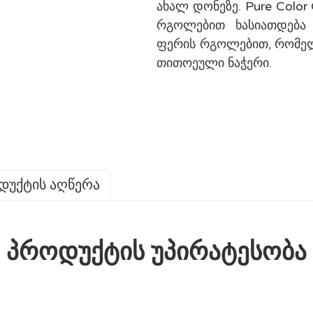
ახალ დონეზე. Pure Colo
რგოლებით ხასიათდება
ფერის რგოლებით, რომელ
თითოეული ნაჭერი.
დუქტის აღწერა
Პროდუქტის Უპირატესობა