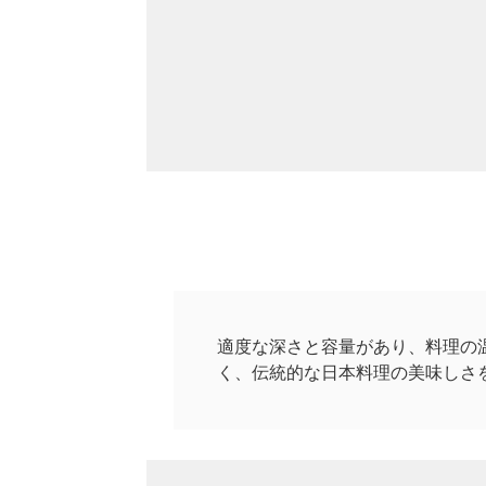
適度な深さと容量があり、料理の
く、伝統的な日本料理の美味しさ