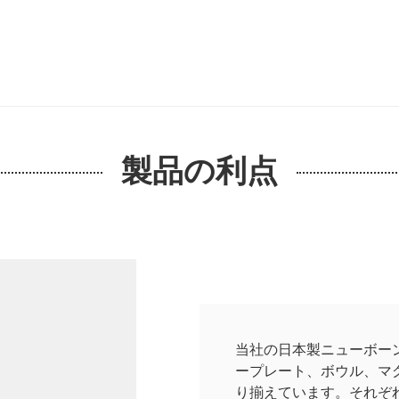
製品の利点
当社の日本製ニューボー
ープレート、ボウル、マ
り揃えています。それぞ