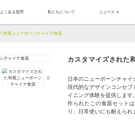
よくある質問
私たちについて
ニュース
た和風ニューボーンチャイナ食器
カスタマイズされた
Loading..
Loading..
日本のニューボーンチャイ
現代的なデザインコンセプ
イニング体験を提供します
作られたこの食器セットは
り、日常使いにも耐えられ