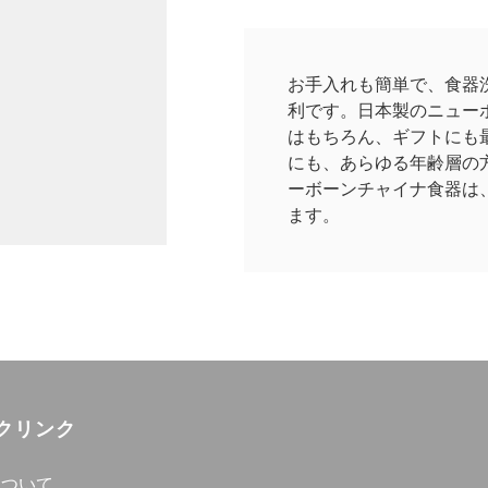
お手入れも簡単で、食器
利です。日本製のニュー
はもちろん、ギフトにも
にも、あらゆる年齢層の
ーボーンチャイナ食器は
ます。
クリンク
について