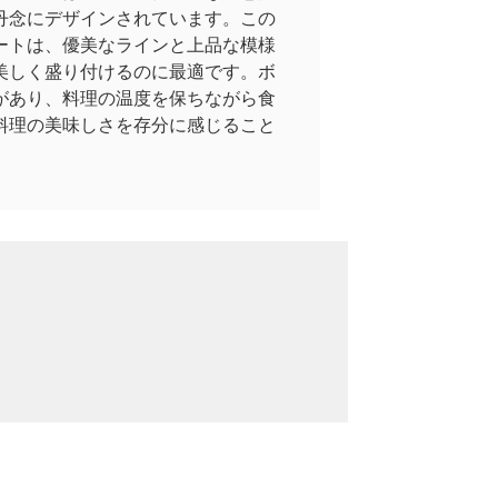
丹念にデザインされています。この
ートは、優美なラインと上品な模様
美しく盛り付けるのに最適です。ボ
があり、料理の温度を保ちながら食
料理の美味しさを存分に感じること