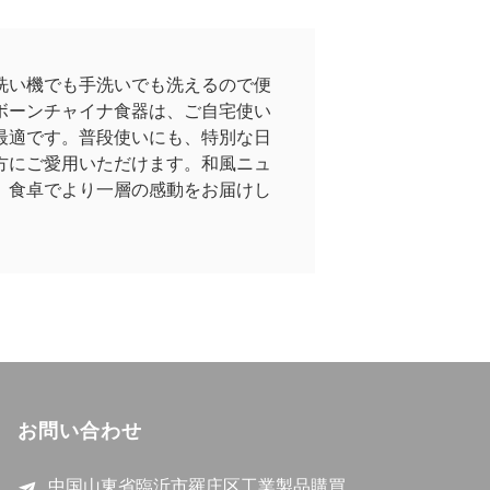
洗い機でも手洗いでも洗えるので便
ボーンチャイナ食器は、ご自宅使い
最適です。普段使いにも、特別な日
方にご愛用いただけます。和風ニュ
、食卓でより一層の感動をお届けし
お問い合わせ
中国山東省臨沂市羅庄区工業製品購買