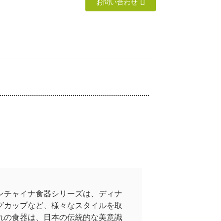
お問い合わせ
ンチャイナ食器シリーズは、ディナ
グカップなど、様々なスタイルを取
れの食器は、日本の伝統的な美意識