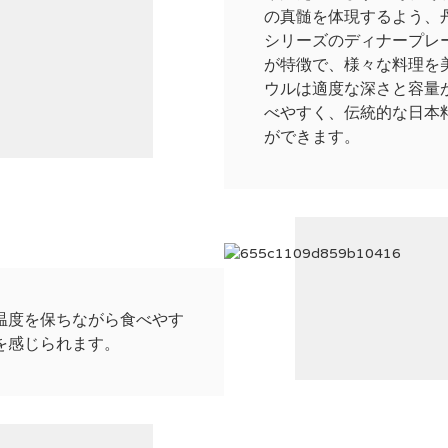
の真髄を体現するよう、
シリーズのディナープレ
が特徴で、様々な料理を
ウルは適度な深さと容量
べやすく、伝統的な日本
ができます。
温度を保ちながら食べやす
を感じられます。