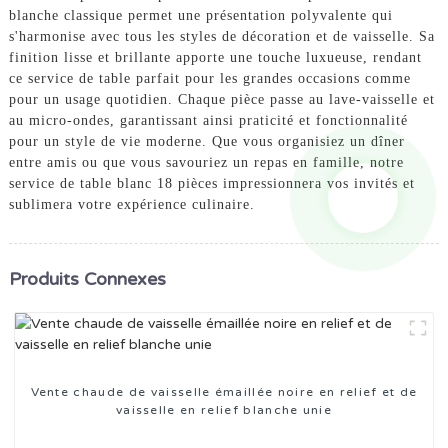
blanche classique permet une présentation polyvalente qui
s'harmonise avec tous les styles de décoration et de vaisselle. Sa
finition lisse et brillante apporte une touche luxueuse, rendant
ce service de table parfait pour les grandes occasions comme
pour un usage quotidien. Chaque pièce passe au lave-vaisselle et
au micro-ondes, garantissant ainsi praticité et fonctionnalité
pour un style de vie moderne. Que vous organisiez un dîner
entre amis ou que vous savouriez un repas en famille, notre
service de table blanc 18 pièces impressionnera vos invités et
sublimera votre expérience culinaire.
Produits Connexes
Vente chaude de vaisselle émaillée noire en relief et de
vaisselle en relief blanche unie