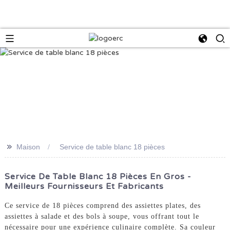
>>
Maison
Service de table blanc 18 pièces
Service De Table Blanc 18 Pièces En Gros -
Meilleurs Fournisseurs Et Fabricants
Ce service de 18 pièces comprend des assiettes plates, des
assiettes à salade et des bols à soupe, vous offrant tout le
nécessaire pour une expérience culinaire complète. Sa couleur