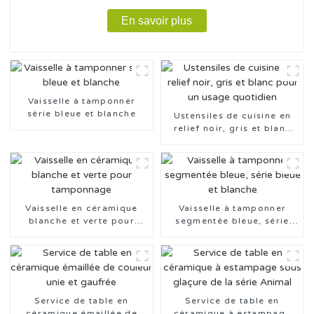
En savoir plus
Vaisselle à tamponner
série bleue et blanche
Ustensiles de cuisine en
relief noir, gris et blanc
pour un usage quotidien
Vaisselle en céramique
Vaisselle à tamponner
blanche et verte pour
segmentée bleue, série
tamponnage
bleue et blanche
Service de table en
Service de table en
céramique émaillée de
céramique à estampage