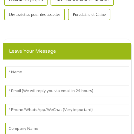
Des assiettes pour des assiettes
Porcelaine et Chine
Leave Your Message