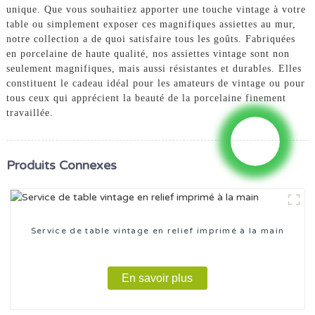
unique. Que vous souhaitiez apporter une touche vintage à votre
table ou simplement exposer ces magnifiques assiettes au mur,
notre collection a de quoi satisfaire tous les goûts. Fabriquées
en porcelaine de haute qualité, nos assiettes vintage sont non
seulement magnifiques, mais aussi résistantes et durables. Elles
constituent le cadeau idéal pour les amateurs de vintage ou pour
tous ceux qui apprécient la beauté de la porcelaine finement
travaillée.
Produits Connexes
Service de table vintage en relief imprimé à la main
En savoir plus