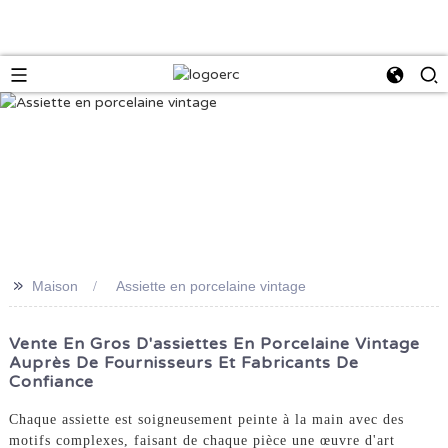
>>
Maison
Assiette en porcelaine vintage
Vente En Gros D'assiettes En Porcelaine Vintage
Auprès De Fournisseurs Et Fabricants De
Confiance
Chaque assiette est soigneusement peinte à la main avec des
motifs complexes, faisant de chaque pièce une œuvre d'art