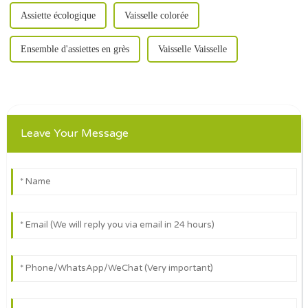
Assiette écologique
Vaisselle colorée
Ensemble d'assiettes en grès
Vaisselle Vaisselle
Leave Your Message