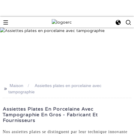
Maison
Assiettes plates en porcelaine avec
>>
tampographie
Assiettes Plates En Porcelaine Avec
Tampographie En Gros - Fabricant Et
Fournisseurs
Nos assiettes plates se distinguent par leur technique innovante