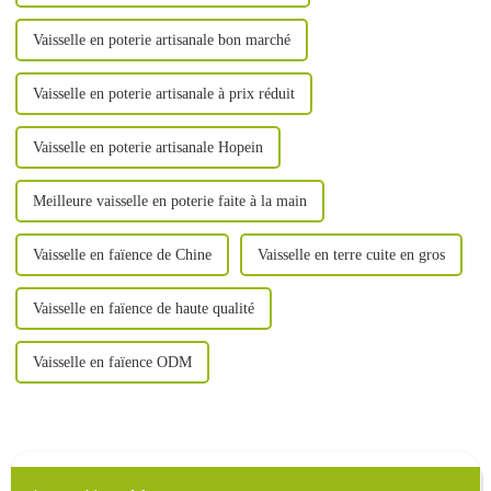
Vaisselle en poterie artisanale bon marché
Vaisselle en poterie artisanale à prix réduit
Vaisselle en poterie artisanale Hopein
Meilleure vaisselle en poterie faite à la main
Vaisselle en faïence de Chine
Vaisselle en terre cuite en gros
Vaisselle en faïence de haute qualité
Vaisselle en faïence ODM