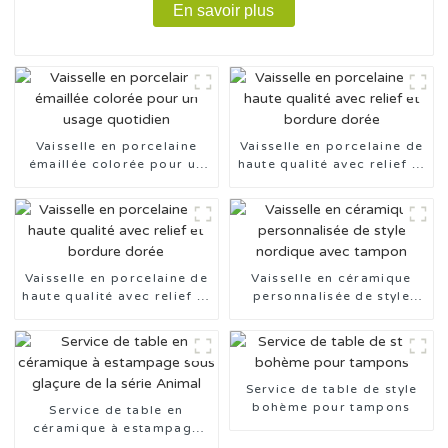
En savoir plus
Vaisselle en porcelaine
Vaisselle en porcelaine de
émaillée colorée pour un
haute qualité avec relief et
usage quotidien
bordure dorée
Vaisselle en porcelaine de
Vaisselle en céramique
haute qualité avec relief et
personnalisée de style
bordure dorée
nordique avec tampon
Service de table de style
bohème pour tampons
Service de table en
céramique à estampage
sous glaçure de la série