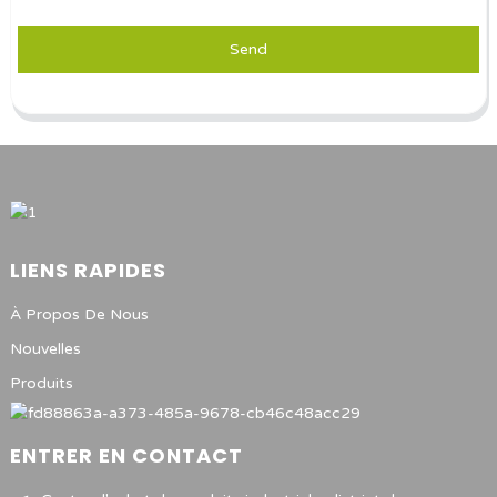
Send
LIENS RAPIDES
À Propos De Nous
Nouvelles
Produits
ENTRER EN CONTACT