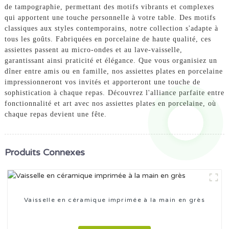
de tampographie, permettant des motifs vibrants et complexes
qui apportent une touche personnelle à votre table. Des motifs
classiques aux styles contemporains, notre collection s'adapte à
tous les goûts. Fabriquées en porcelaine de haute qualité, ces
assiettes passent au micro-ondes et au lave-vaisselle,
garantissant ainsi praticité et élégance. Que vous organisiez un
dîner entre amis ou en famille, nos assiettes plates en porcelaine
impressionneront vos invités et apporteront une touche de
sophistication à chaque repas. Découvrez l'alliance parfaite entre
fonctionnalité et art avec nos assiettes plates en porcelaine, où
chaque repas devient une fête.
Produits Connexes
Vaisselle en céramique imprimée à la main en grès