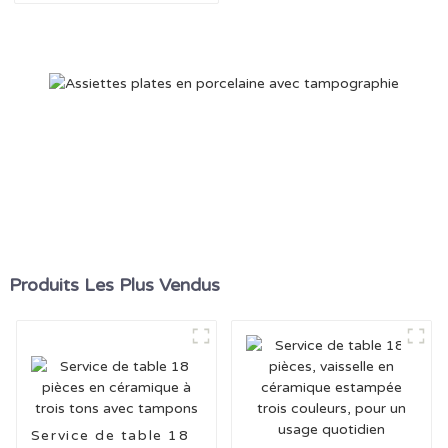
Animal
Produits Les Plus Vendus
Service de table 18