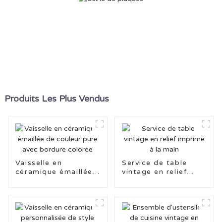
Produits Les Plus Vendus
Vaisselle en
Service de table
céramique émaillée
vintage en relief
de couleur pure avec
imprimé à la main
bordure colorée