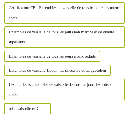
Certification CE - Ensembles de vaisselle de tous les jours les mieux
notés
Ensembles de vaisselle de tous les jours bon marché et de qualité
supérieure
Ensembles de vaisselle de tous les jours à prix réduits
Ensembles de vaisselle Hopein les mieux notés au quotidien
Les meilleurs ensembles de vaisselle de tous les jours les mieux
notés
Jolie vaisselle en Chine