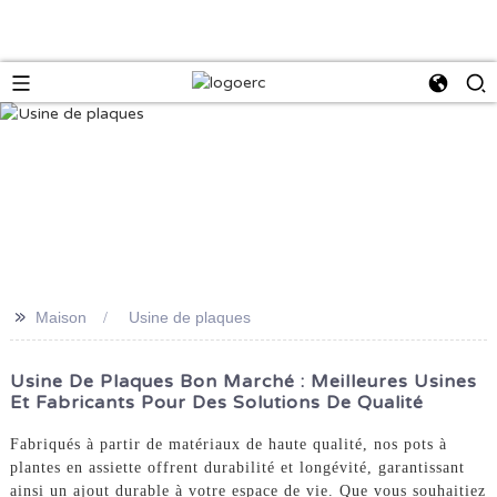
>>
Maison
Usine de plaques
Usine De Plaques Bon Marché : Meilleures Usines
Et Fabricants Pour Des Solutions De Qualité
Fabriqués à partir de matériaux de haute qualité, nos pots à
plantes en assiette offrent durabilité et longévité, garantissant
ainsi un ajout durable à votre espace de vie. Que vous souhaitiez