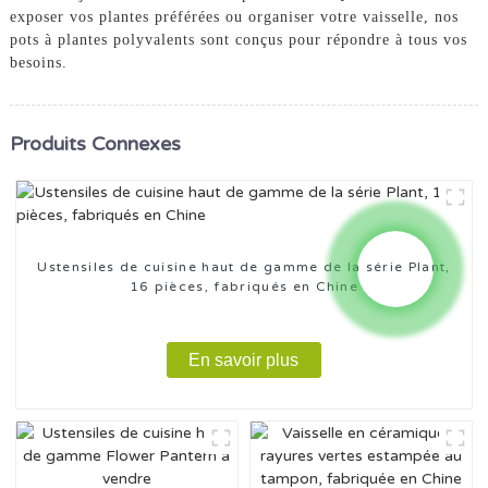
exposer vos plantes préférées ou organiser votre vaisselle, nos
pots à plantes polyvalents sont conçus pour répondre à tous vos
besoins.
Produits Connexes
Ustensiles de cuisine haut de gamme de la série Plant,
16 pièces, fabriqués en Chine
En savoir plus