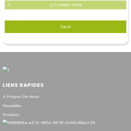
AI Helps Write
Send
LIENS RAPIDES
À Propos De Nous
Nouvelles
Produits