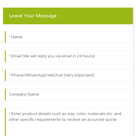
Leave Your Message