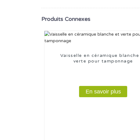
Produits Connexes
Vaisselle en céramique blanche
verte pour tamponnage
En savoir plus