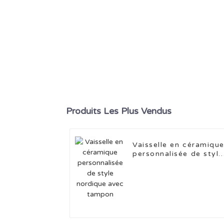
Produits Les Plus Vendus
Vaisselle en céramiqu
personnalisée de style
nordique avec tampon