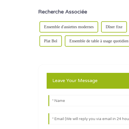
Recherche Associée
Ensemble d'assiettes modernes
Dîner fixe
Plat Bol
Ensemble de table à usage quotidien
Leave Your Message