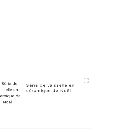
Série de vaisselle en
céramique de Noël