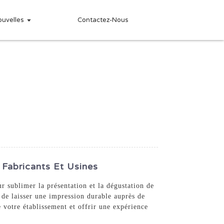
ouvelles
Contactez-Nous
 Fabricants Et Usines
 sublimer la présentation et la dégustation de
t de laisser une impression durable auprès de
 votre établissement et offrir une expérience