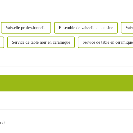
Vaisselle professionnelle
Ensemble de vaisselle de cuisine
Vais
Service de table noir en céramique
Service de table en céramiqu