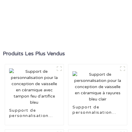
Produits Les Plus Vendus
Support de
Support de
personnalisation
personnalisation
pour la conception
pour la conception
de vaisselle en
de vaisselle en
céramique à rayures
céramique avec