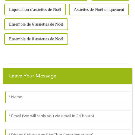
Liquidation d'assiettes de Noël
Assiettes de Noël uniquement
Ensemble de 6 assiettes de Noël
Ensemble de 8 assiettes de Noël
Leave Your Message