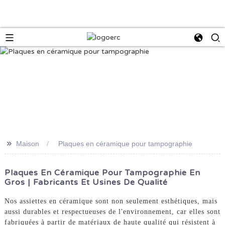
>>
Maison
Plaques en céramique pour tampographie
Plaques En Céramique Pour Tampographie En
Gros | Fabricants Et Usines De Qualité
Nos assiettes en céramique sont non seulement esthétiques, mais
aussi durables et respectueuses de l'environnement, car elles sont
fabriquées à partir de matériaux de haute qualité qui résistent à