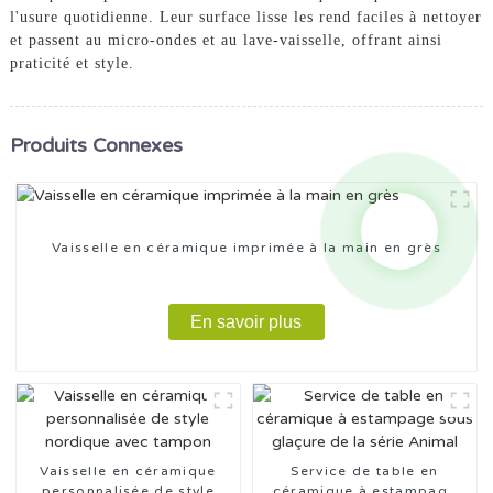
l'usure quotidienne. Leur surface lisse les rend faciles à nettoyer
et passent au micro-ondes et au lave-vaisselle, offrant ainsi
praticité et style.
Produits Connexes
Vaisselle en céramique imprimée à la main en grès
En savoir plus
Vaisselle en céramique
Service de table en
personnalisée de style
céramique à estampage