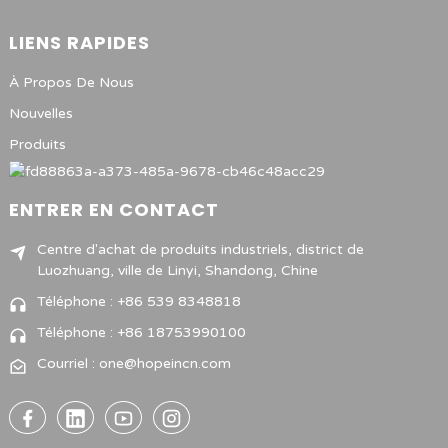
LIENS RAPIDES
À Propos De Nous
Nouvelles
Produits
ENTRER EN CONTACT
Centre d'achat de produits industriels, district de
Luozhuang, ville de Linyi, Shandong, Chine
Téléphone : +86 539 8348818
Téléphone : +86 18753990100
Courriel : one@hopeincn.com