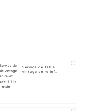
Service de table
vintage en relief
imprimé à la main