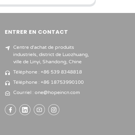
ENTRER EN CONTACT
Centre d'achat de produits
industriels, district de Luozhuang,
ville de Linyi, Shandong, Chine
Téléphone : +86 539 8348818
Téléphone : +86 18753990100
Courriel : one@hopeincn.com