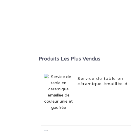
Produits Les Plus Vendus
Service de table en
céramique émaillée de
couleur unie et gaufré