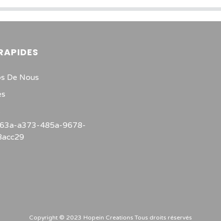
 RAPIDES
s De Nous
es
s
Copyright © 2023 Hopein Creations Tous droits réservés