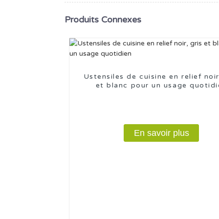
Produits Connexes
Ustensiles de cuisine en relief noir
et blanc pour un usage quotid
En savoir plus