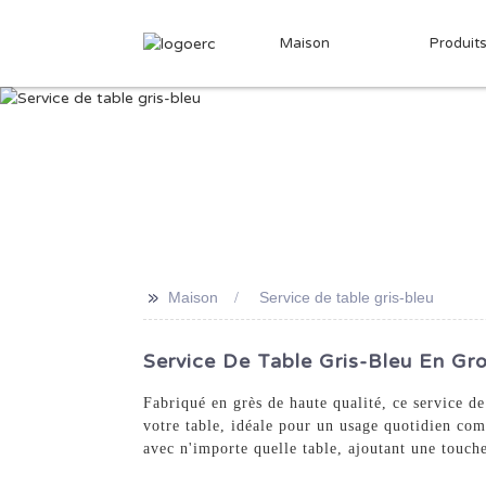
Maison
Produit
>>
Maison
Service de table gris-bleu
Service De Table Gris-Bleu En Gro
Fabriqué en grès de haute qualité, ce service de
votre table, idéale pour un usage quotidien com
avec n'importe quelle table, ajoutant une touche