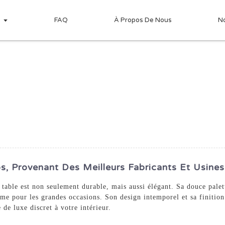
s
FAQ
À Propos De Nous
N
s, Provenant Des Meilleurs Fabricants Et Usines
 table est non seulement durable, mais aussi élégant. Sa douce palet
me pour les grandes occasions. Son design intemporel et sa finition
 de luxe discret à votre intérieur.