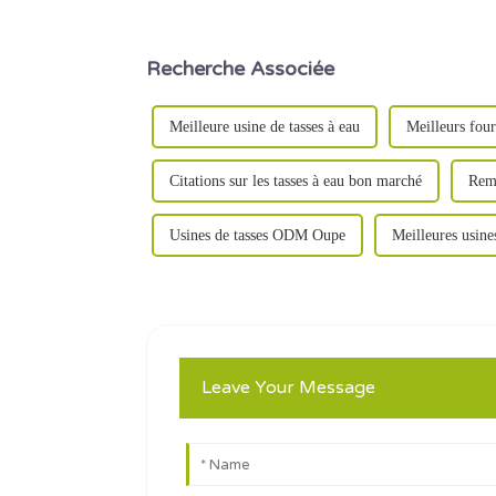
Recherche Associée
Meilleure usine de tasses à eau
Meilleurs four
Citations sur les tasses à eau bon marché
Remi
Usines de tasses ODM Oupe
Meilleures usines
Leave Your Message