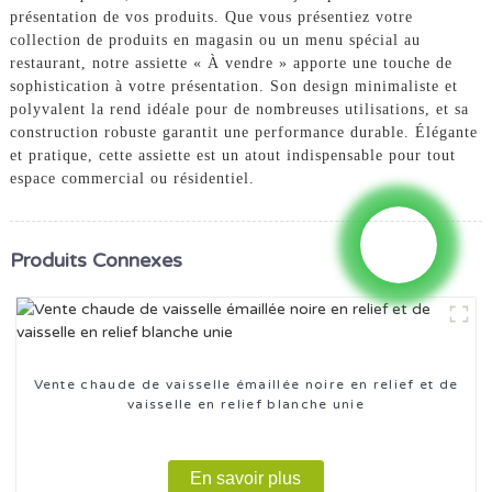
présentation de vos produits. Que vous présentiez votre
collection de produits en magasin ou un menu spécial au
restaurant, notre assiette « À vendre » apporte une touche de
sophistication à votre présentation. Son design minimaliste et
polyvalent la rend idéale pour de nombreuses utilisations, et sa
construction robuste garantit une performance durable. Élégante
et pratique, cette assiette est un atout indispensable pour tout
espace commercial ou résidentiel.
Produits Connexes
Vente chaude de vaisselle émaillée noire en relief et de
vaisselle en relief blanche unie
En savoir plus