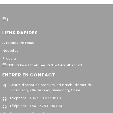
LIENS RAPIDES
À Propos De Nous
Nouvelles
Produits
ENTRER EN CONTACT
Centre d'achat de produits industriels, district de
Luozhuang, ville de Linyi, Shandong, Chine
Téléphone : +86 539 8348818
Téléphone : +86 18753990100