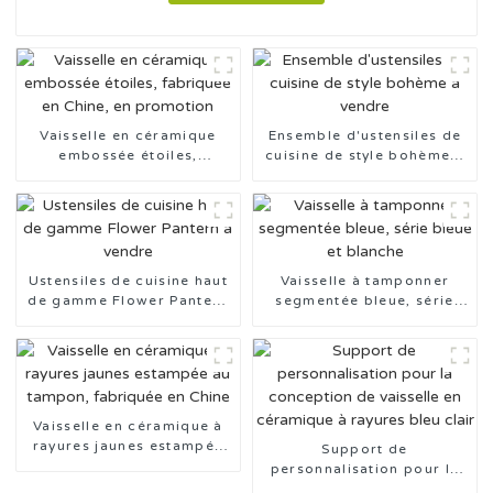
Vaisselle en céramique
Ensemble d'ustensiles de
embossée étoiles,
cuisine de style bohème à
fabriquée en Chine, en
vendre
promotion
Ustensiles de cuisine haut
Vaisselle à tamponner
de gamme Flower Pantern
segmentée bleue, série
à vendre
bleue et blanche
Vaisselle en céramique à
rayures jaunes estampée
Support de
au tampon, fabriquée en
personnalisation pour la
Chine
conception de vaisselle en