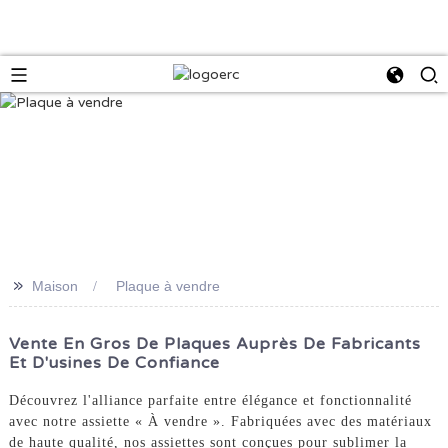
>>
Maison
Plaque à vendre
Vente En Gros De Plaques Auprès De Fabricants
Et D'usines De Confiance
Découvrez l'alliance parfaite entre élégance et fonctionnalité
avec notre assiette « À vendre ». Fabriquées avec des matériaux
de haute qualité, nos assiettes sont conçues pour sublimer la