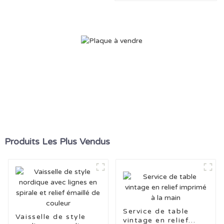
céramique à rayures bleu
clair
Produits Les Plus Vendus
Service de table
Vaisselle de style
vintage en relief