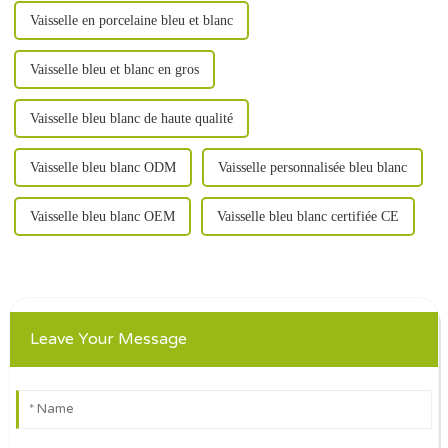
Vaisselle en porcelaine bleu et blanc
Vaisselle bleu et blanc en gros
Vaisselle bleu blanc de haute qualité
Vaisselle bleu blanc ODM
Vaisselle personnalisée bleu blanc
Vaisselle bleu blanc OEM
Vaisselle bleu blanc certifiée CE
Leave Your Message