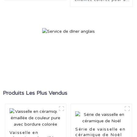
usage quotidien
Produits Les Plus Vendus
Série de vaisselle en
Vaisselle en
céramique de Noël