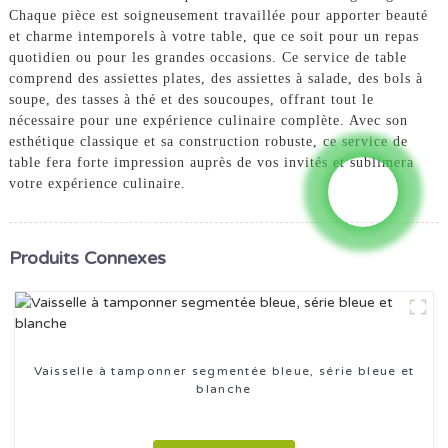
Chaque pièce est soigneusement travaillée pour apporter beauté
et charme intemporels à votre table, que ce soit pour un repas
quotidien ou pour les grandes occasions. Ce service de table
comprend des assiettes plates, des assiettes à salade, des bols à
soupe, des tasses à thé et des soucoupes, offrant tout le
nécessaire pour une expérience culinaire complète. Avec son
esthétique classique et sa construction robuste, ce service de
table fera forte impression auprès de vos invités et sublimera
votre expérience culinaire.
Produits Connexes
Vaisselle à tamponner segmentée bleue, série bleue et
blanche