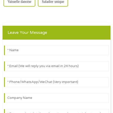
Vaisselle danoise
Saladier unique
Leave Your Message