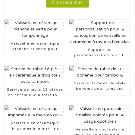
En savoir plus
Vaisselle en céramique
blanche et verte pour
Support de
tamponnage
personnalisation pour la
conception de vaisselle en
céramique à rayures bleu
clair
Service de table de style
bohème pour tampons
Service de table 18 pièces
en céramique à trois tons
avec tampons
Vaisselle en céramique
imprimée à la main en
Vaisselle en porcelaine
grès
émaillée colorée pour un