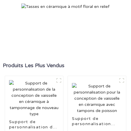
Produits Les Plus Vendus
Support de
Support de
personnalisation
personnalisation de
pour la conception