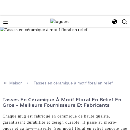
>>
Maison
Tasses en céramique à motif floral en relief
Tasses En Céramique À Motif Floral En Relief En
Gros - Meilleurs Fournisseurs Et Fabricants
Chaque mug est fabriqué en céramique de haute qualité,
garantissant durabilité et design durable. Il passe au micro-
ondes et au lave-vaisselle. Son motif floral en relief apporte une