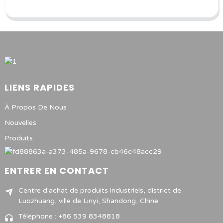
LIENS RAPIDES
À Propos De Nous
Nouvelles
Produits
ENTRER EN CONTACT
Centre d'achat de produits industriels, district de
Luozhuang, ville de Linyi, Shandong, Chine
Téléphone : +86 539 8348818