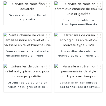
Service de table floral
aquarelle
Service de table en
céramique émaillée de
couleur unie et gaufrée
Vente chaude de vaisselle
Ustensiles de cuisine
émaillée noire en relief et
écologiques en relief de
de vaisselle en relief
nouveau type 2024
blanche unie
Ustensiles de cuisine en
Vaisselle en céramique
relief noir, gris et blanc
personnalisée de style
pour un usage quotidien
nordique avec tampon