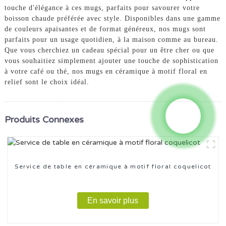
touche d'élégance à ces mugs, parfaits pour savourer votre
boisson chaude préférée avec style. Disponibles dans une gamme
de couleurs apaisantes et de format généreux, nos mugs sont
parfaits pour un usage quotidien, à la maison comme au bureau.
Que vous cherchiez un cadeau spécial pour un être cher ou que
vous souhaitiez simplement ajouter une touche de sophistication
à votre café ou thé, nos mugs en céramique à motif floral en
relief sont le choix idéal.
Produits Connexes
Service de table en céramique à motif floral coquelicot
En savoir plus