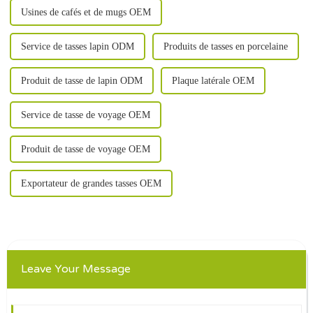
Usines de cafés et de mugs OEM
Service de tasses lapin ODM
Produits de tasses en porcelaine
Produit de tasse de lapin ODM
Plaque latérale OEM
Service de tasse de voyage OEM
Produit de tasse de voyage OEM
Exportateur de grandes tasses OEM
Leave Your Message