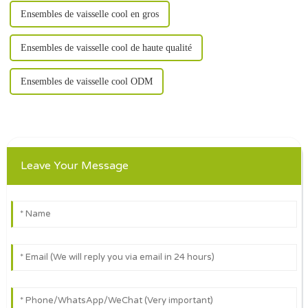
Ensembles de vaisselle cool en gros
Ensembles de vaisselle cool de haute qualité
Ensembles de vaisselle cool ODM
Leave Your Message