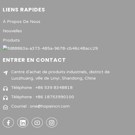
LIENS RAPIDES
À Propos De Nous
Nouvelles
Produits
ENTRER EN CONTACT
Centre d'achat de produits industriels, district de
Luozhuang, ville de Linyi, Shandong, Chine
Téléphone : +86 539 8348818
Téléphone : +86 18753990100
Courriel : one@hopeincn.com