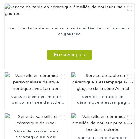
Service de table en céramique émaillée de couleur unie
et gaufrée
En savoir plus
Vaisselle en céramique
Service de table en
personnalisée de style
céramique à estampage
nordique avec tampon
sous glaçure de la série
Animal
Série de vaisselle en
céramique de Noël
Vaisselle en céramique