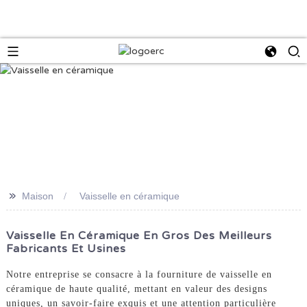
>>
Maison
Vaisselle en céramique
Vaisselle En Céramique En Gros Des Meilleurs
Fabricants Et Usines
Notre entreprise se consacre à la fourniture de vaisselle en
céramique de haute qualité, mettant en valeur des designs
uniques, un savoir-faire exquis et une attention particulière