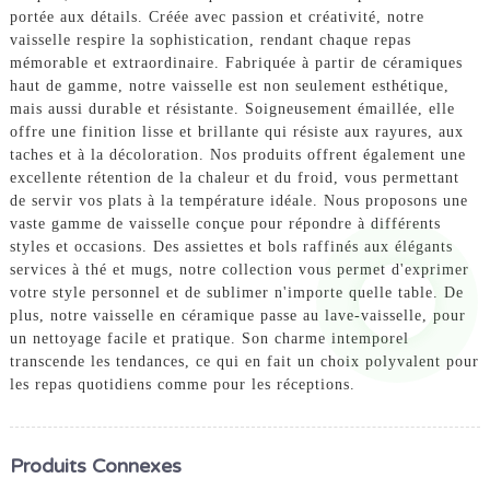
portée aux détails. Créée avec passion et créativité, notre
vaisselle respire la sophistication, rendant chaque repas
mémorable et extraordinaire. Fabriquée à partir de céramiques
haut de gamme, notre vaisselle est non seulement esthétique,
mais aussi durable et résistante. Soigneusement émaillée, elle
offre une finition lisse et brillante qui résiste aux rayures, aux
taches et à la décoloration. Nos produits offrent également une
excellente rétention de la chaleur et du froid, vous permettant
de servir vos plats à la température idéale. Nous proposons une
vaste gamme de vaisselle conçue pour répondre à différents
styles et occasions. Des assiettes et bols raffinés aux élégants
services à thé et mugs, notre collection vous permet d'exprimer
votre style personnel et de sublimer n'importe quelle table. De
plus, notre vaisselle en céramique passe au lave-vaisselle, pour
un nettoyage facile et pratique. Son charme intemporel
transcende les tendances, ce qui en fait un choix polyvalent pour
les repas quotidiens comme pour les réceptions.
Produits Connexes