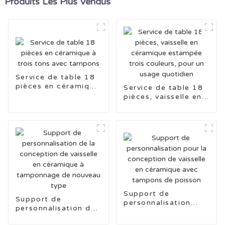
Produits Les Plus Vendus
Service de table 18
pièces en céramique
Service de table 18
à trois tons avec
pièces, vaisselle en
tampons
céramique estampée
trois couleurs, pour
un usage quotidien
Support de
Support de
personnalisation
personnalisation de
pour la conception
la conception de
de vaisselle en