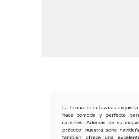
La forma de la taza es exquisita
hace cómoda y perfecta para
calientes. Además de su exquis
práctico, nuestra serie navideñ
también ofrece una excelente