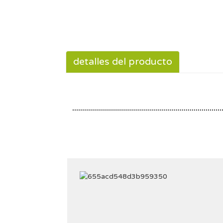
detalles del producto