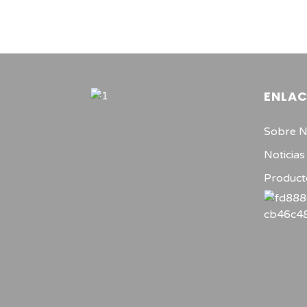
ENLAC
Sobre N
Noticias
Product