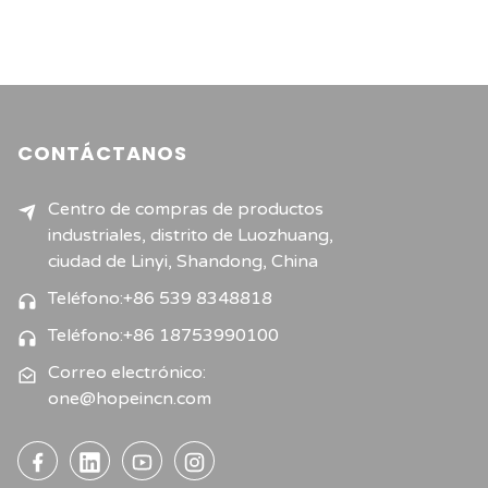
CONTÁCTANOS
Centro de compras de productos
industriales, distrito de Luozhuang,
ciudad de Linyi, Shandong, China
Teléfono:+86 539 8348818
Teléfono:+86 18753990100
Correo electrónico:
one@hopeincn.com