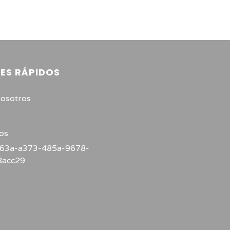
ES RÁPIDOS
osotros
os