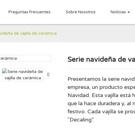
Preguntas Frecuentes
Sobre Nosotros
Noticias
videña de vajilla de cerámica
Serie navideña de va
Loading..
Loading..
Presentamos la serie navid
empresa, un producto espec
Navidad. Esta vajilla está 
que la hace duradera y, al
festivo. Cada vajilla se p
"Decaling".