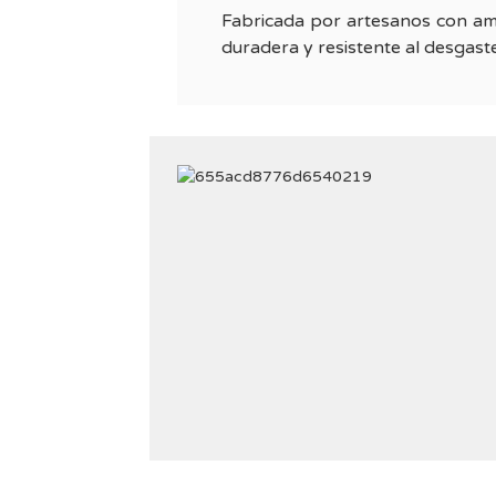
Fabricada por artesanos con amp
duradera y resistente al desgaste