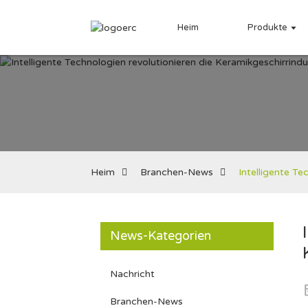
Heim
Produkte
Heim
Branchen-News
Intelligente Te
News-Kategorien
Nachricht
Branchen-News