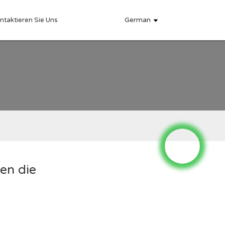
German
ntaktieren Sie Uns
ren die