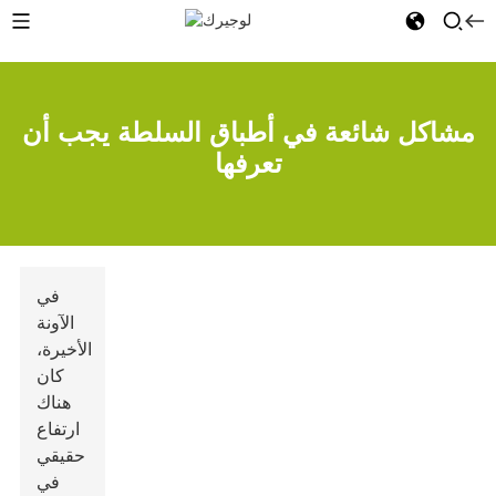
مشاكل شائعة في أطباق السلطة يجب أن
تعرفها
في
الآونة
الأخيرة،
كان
هناك
ارتفاع
حقيقي
في